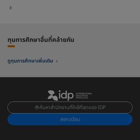
ทุนการศึกษาอื่นที่คล้ายกัน
ดูทุนการศึกษาเพิ่มเติม
ค้นหาสำนักงานที่ใกล้ที่สุดของ IDP
ลงทะเบียน