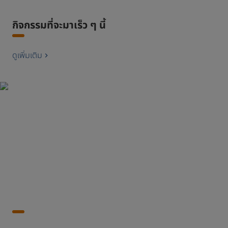
กิจกรรมที่จะมาเร็ว ๆ นี้
ดูเพิ่มเติม