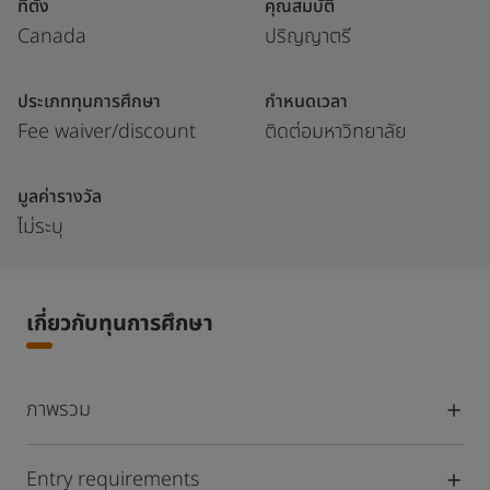
ที่ตั้ง
คุณสมบัติ
Canada
ปริญญาตรี
ประเภททุนการศึกษา
กำหนดเวลา
Fee waiver/discount
ติดต่อมหาวิทยาลัย
มูลค่ารางวัล
ไม่ระบุ
เกี่ยวกับทุนการศึกษา
ภาพรวม
Entry requirements