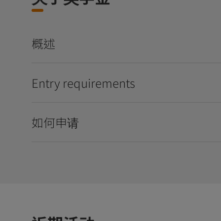
概述
Entry requirements
如何申请