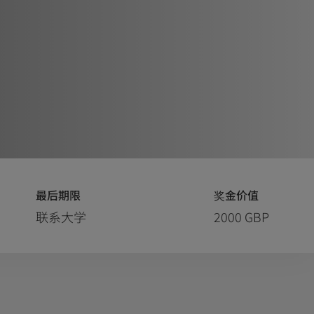
最后期限
奖金价值
联系大学
2000 GBP