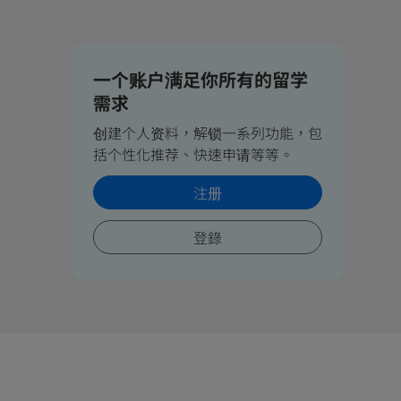
一个账户满足你所有的留学
需求
创建个人资料，解锁一系列功能，包
括个性化推荐、快速申请等等。
注册
登錄