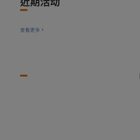
近期活动
查看更多