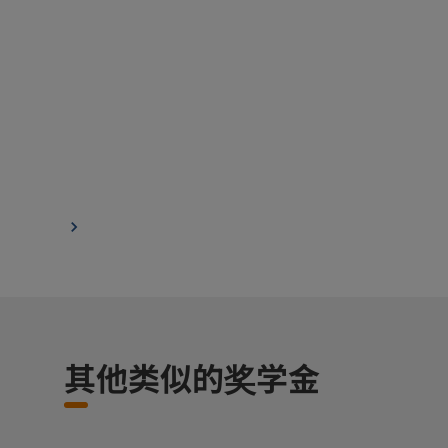
其他类似的奖学金