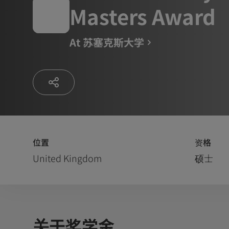
Masters Award
At
苏塞克斯大学
位置
资格
United Kingdom
硕士
关于奖学金