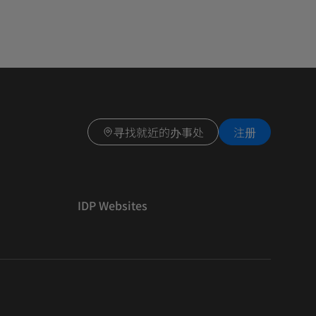
寻找就近的办事处
注册
IDP Websites