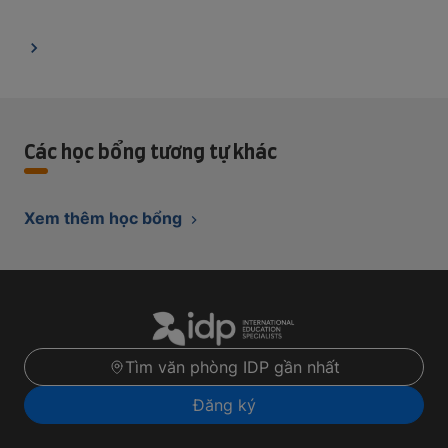
Các học bổng tương tự khác
Xem thêm học bổng
Tìm văn phòng IDP gần nhất
Đăng ký