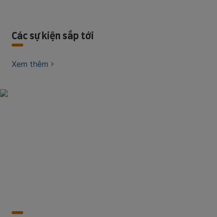
Các sự kiện sắp tới
Xem thêm