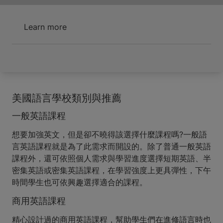
Learn more
美國語言學校類別與推薦
一般英語課程
想要加強英文，但是卻不曉得該選擇什麼課程嗎?一般語
言英語課程就是為了此需求而開設的。除了普通一般英語
課程外，還可依照個人需求與學習進度選擇短期英語、半
密集英語或密集英語課程，在學習強度上更具彈性，下午
時間學生也可依興趣選擇適合的課程。
商用英語課程
精心設計過的商用英語課程，幫助學生們在進修語言時也