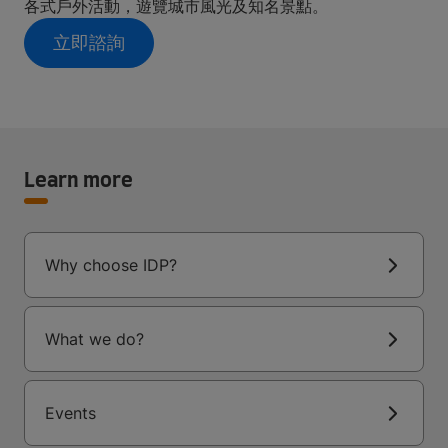
各式戶外活動，遊覽城市風光及知名景點。
立即諮詢
Learn more
Why choose IDP?
What we do?
Events