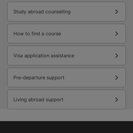
Study abroad counselling
How to find a course
Visa application assistance
Pre-departure support
Living abroad support