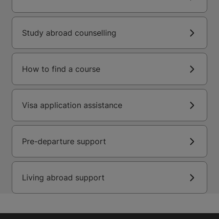
Study abroad counselling
How to find a course
Visa application assistance
Pre-departure support
Living abroad support