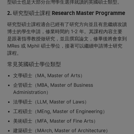
型碩士也是大部分台灣學生選擇就讀的英國碩士類型。
2. 研究型碩士課程 Research Master Programme
研究型碩士課程適合已經有了研究方向並且有意繼續攻讀
博士的學生申請，修業時間約 1-2 年。其課程內容主要
是跟著指導教授做研究，並且撰寫論文，修畢後將會拿到
MRes 或 Mphil 碩士學位，接著可以繼續申請博士研究
課程。
常見英國碩士學位類型
文學碩士（MA, Master of Arts）
企管碩士（MBA, Master of Business
Administration）
法學碩士（LLM, Master of Laws）
工程碩士（MEng, Master of Engineering）
美術碩士（MFA, Master of Fine Arts）
建築碩士（MArch, Master of Architecture）