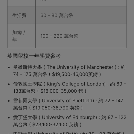
生活費
60 - 80 萬台幣
加總 /
100 - 220 萬台幣
年
英國學校一年學費參考
曼徹斯特大學 ( The University of Manchester ) : 約
74 - 175 萬台幣 ( $19,500-46,000英鎊 )
倫敦國王學院 ( King's College of London) : 約 69 -
133萬台幣 ( $18,000-35,000 鎊 )
雪菲爾大學 ( University of Sheffield) : 約 72 - 147
萬台幣 ( $19,050-38,790 英鎊 )
愛丁堡大學 ( University of Edinburgh) : 約 87 - 122
萬台幣 ( $23,100-32,100 英鎊 )
巴斯大學 (University of Bath) : 約 75 - 93 萬台幣 (