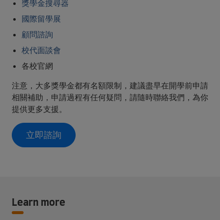
獎學金搜尋器
國際留學展
顧問諮詢
校代面談會
各校官網
注意，大多獎學金都有名額限制，建議盡早在開學前申請
相關補助，申請過程有任何疑問，請隨時聯絡我們，為你
提供更多支援。
立即諮詢
Learn more