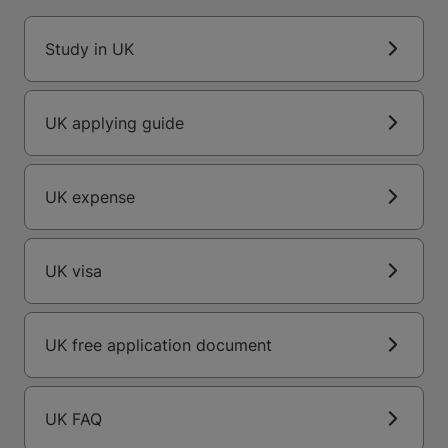
Study in UK
UK applying guide
UK expense
UK visa
UK free application document
UK FAQ