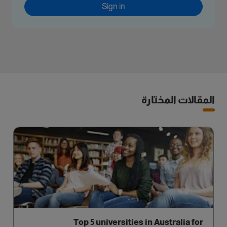
Sign in
المقالات المختارة
Top 5 universities in Australia for