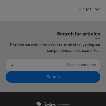
عرض المزيد
Search for articles
Dive into our extensive collection of articles by using our
comprehensive topic search tool.
Select a category
Search