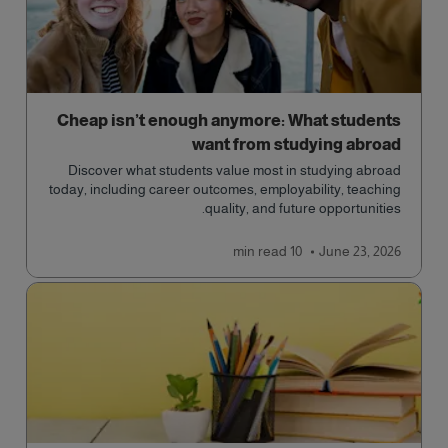
Cheap isn’t enough anymore: What students
want from studying abroad
Discover what students value most in studying abroad
today, including career outcomes, employability, teaching
quality, and future opportunities.
read
10 min
June 23, 2026