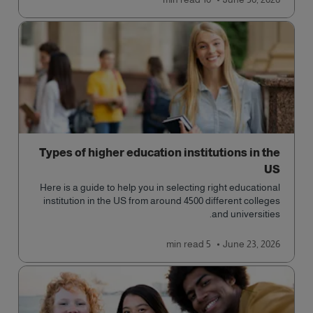
Types of higher education institutions in the
US
Here is a guide to help you in selecting right educational
institution in the US from around 4500 different colleges
and universities.
read
5 min
June 23, 2026