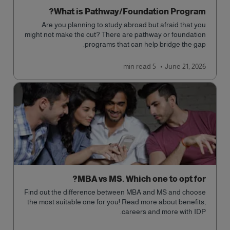
What is Pathway/Foundation Program?
Are you planning to study abroad but afraid that you
might not make the cut? There are pathway or foundation
programs that can help bridge the gap.
read
5 min
June 21, 2026
MBA vs MS. Which one to opt for?
Find out the difference between MBA and MS and choose
the most suitable one for you! Read more about benefits,
careers and more with IDP.