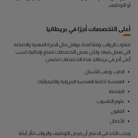
أو التوظيف.
أعلى التخصصات أجرًا في بريطانيا
تتفاوت الرواتب وفقًا لعدة عوامل مثل الخبرة المهنية والصناعة
التي تعمل فيها، ولكن بعض التخصصات تتمتع بإمكانية كسب
أعلى أجر في بريطانيا. هذه التخصصات تتضمن:
الطب وطب الأسنان
الهندسة (خاصة الهندسة البترولية والكيميائية)
الاقتصاد
علوم الحاسوب
القانون
الأعمال
ويجب الأخذ في الاعتبار أن فرص التوظيف والرواتب تتأثر أيضًا