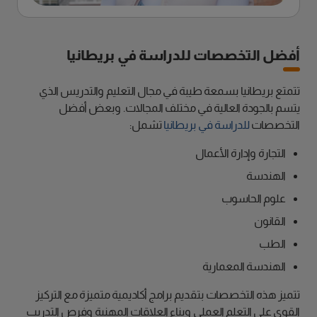
أفضل التخصصات للدراسة في بريطانيا
تتمتع بريطانيا بسمعة طيبة في مجال التعليم والتدريس الذي
يتسم بالجودة العالية في مختلف المجالات. وبعض أفضل
التخصصات
للدراسة في بريطانيا
تشمل:
التجارة وإدارة الأعمال
الهندسة
علوم الحاسوب
القانون
الطب
الهندسة المعمارية
تتميز هذه التخصصات بتقديم برامج أكاديمية متميزة مع التركيز
القوي على التعلم العملي وبناء العلاقات المهنية وفرص التدريب