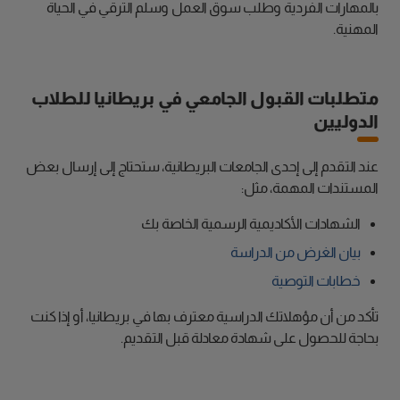
بالمهارات الفردية وطلب سوق العمل وسلم الترقي في الحياة
المهنية.
متطلبات القبول الجامعي في بريطانيا للطلاب
الدوليين
عند التقدم إلى إحدى الجامعات البريطانية، ستحتاج إلى إرسال بعض
المستندات المهمة، مثل:
الشهادات الأكاديمية الرسمية الخاصة بك
بيان الغرض من الدراسة
خطابات التوصية
تأكد من أن مؤهلاتك الدراسية معترف بها في بريطانيا، أو إذا كنت
بحاجة للحصول على شهادة معادلة قبل التقديم.