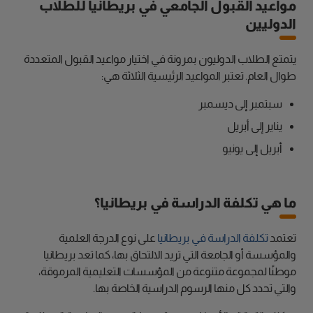
مواعيد القبول الجامعي في بريطانيا للطلاب
الدوليين
يتمتع الطلاب الدوليون بمرونة في اختيار مواعيد القبول المتعددة
طوال العام. تعتبر المواعيد الرئيسية الثلاثة هي:
سبتمبر إلى ديسمبر
يناير إلى أبريل
أبريل إلى يونيو
ما هي تكلفة الدراسة في بريطانيا؟
تعتمد
تكلفة الدراسة في بريطانيا
على نوع الدرجة العلمية
والمؤسسة أو الجامعة التي تريد الالتحاق بها، كما تعد بريطانيا
موطنًا لمجموعة متنوعة من المؤسسات التعليمية المرموقة،
والتي تحدد كل منها الرسوم الدراسية الخاصة بها.