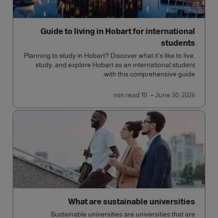
Guide to living in Hobart for international
students
Planning to study in Hobart? Discover what it’s like to live,
study, and explore Hobart as an international student
with this comprehensive guide.
read
10 min
June 30, 2026
What are sustainable universities
Sustainable universities are universities that are