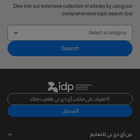
Dive into our extensive collection of articles by using our
comprehensive topic search tool.
Select a category
Search
تعرف على مكتب آي دي بي بالقرب منك
التسجيل
عن آي دي بي للتعليم