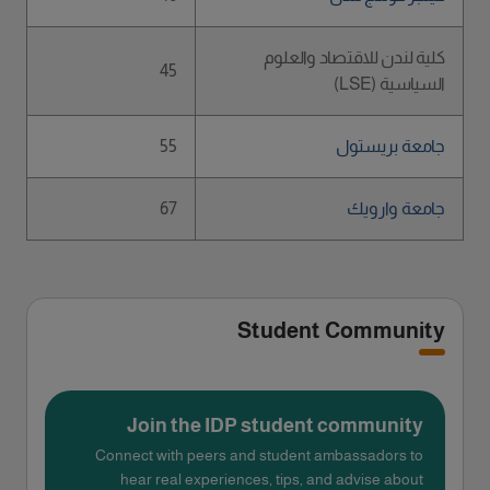
كلية لندن للاقتصاد والعلوم
45
السياسية (LSE)
جامعة بريستول
55
جامعة وارويك
67
Student Community
Join the IDP student community
Connect with peers and student ambassadors to
hear real experiences, tips, and advise about