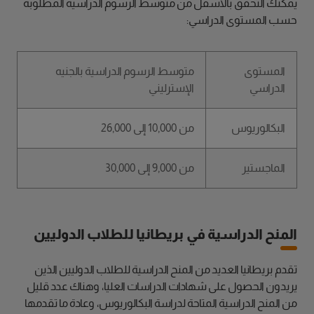
يمكنك التحقق بالأسفل من متوسط الرسوم الدراسية المطلوبة
حسب المستوى الدراسي:
المستوى
متوسط الرسوم الدراسية بالجنيه
الدراسي
الإسترليني
البكالوريوس
من 10,000 إلى 26,000
الماجستير
من 9,000 إلى 30,000
المنح الدراسية في بريطانيا للطلاب الدوليين
تقدم بريطانيا العديد من المنح الدراسية للطلاب الدوليين الذين
يريدون الحصول على شهادات الدراسات العليا، وهناك عدد قليل
من المنح الدراسية المتاحة لدراسة البكالوريوس، وعادة ما تقدمها