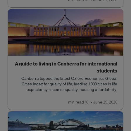
A guide to living in Canberra for international
students
Canberra topped the latest Oxford Economics Global
Cities Index for quality of life, leading 1,000 cities in life
expectancy, income equality, housing affordability,
cultural access, and safety.
read
10 min
June 29, 2026