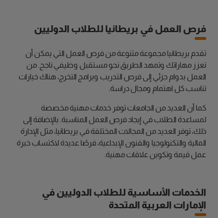
فرص العمل في بريطانيا للطلاب الدوليين
تقدم بريطانيا مجموعة متنوعة من فرص العمل التي يمكن أن
تعزز مهاراتك وتمهد الطريق نحو مستقبل وظيفي ناجح. من
العمل بدوام جزئي إلى فرص التدريب وبرامج التخرج، هناك خيارات
تناسب كل اهتمام ومجال دراسة.
كما أن العديد من الجامعات توفر خدمات مهنية مخصصة
لمساعدة الطلاب في إيجاد فرص العمل المناسبة. بالإضافة إلى
ذلك، توفر العديد من المجالات المختلفة في بريطانيا، مثل الإدارة
المالية والتكنولوجيا والفنون الإبداعية، فرصًا عديدة لاكتساب خبرة
عمل قيمة وتكوين علاقات مهنية.
الخدمات الأساسية للطلاب الدوليين في
الإمارات العربية المتحدة