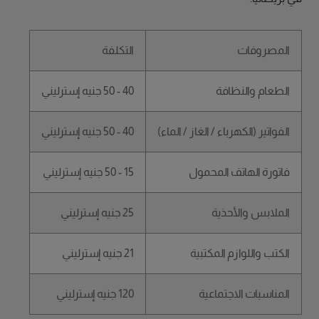
المصروفات
التكلفة
الطعام والنظافة
40 - 50 جنيه إسترليني
الفواتير (الكهرباء / الغاز / الماء)
40 - 50 جنيه إسترليني
فاتورة الهاتف المحمول
15 - 50 جنيه إسترليني
الملابس والأحذية
25 جنيه إسترليني
الكتب واللوازم المكتبية
21 جنيه إسترليني
المناسبات الاجتماعية
120 جنيه إسترليني