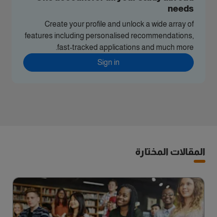
needs
Create your profile and unlock a wide array of
features including personalised recommendations,
fast-tracked applications and much more.
Sign in
المقالات المختارة