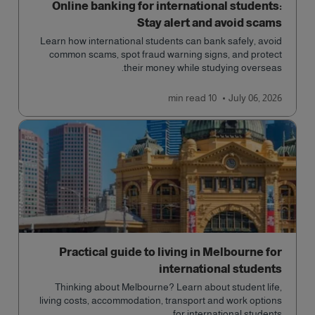
Online banking for international students:
Stay alert and avoid scams
Learn how international students can bank safely, avoid
common scams, spot fraud warning signs, and protect
their money while studying overseas.
read
10 min
July 06, 2026
Practical guide to living in Melbourne for
international students
Thinking about Melbourne? Learn about student life,
living costs, accommodation, transport and work options
for international students.