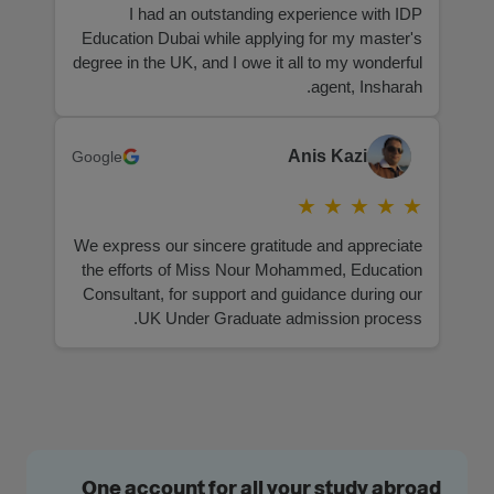
I had an outstanding experience with IDP
Education Dubai while applying for my master's
degree in the UK, and I owe it all to my wonderful
agent, Insharah.
Anis Kazi
Google
★
★
★
★
★
We express our sincere gratitude and appreciate
the efforts of Miss Nour Mohammed, Education
Consultant, for support and guidance during our
UK Under Graduate admission process.
One account for all your study abroad