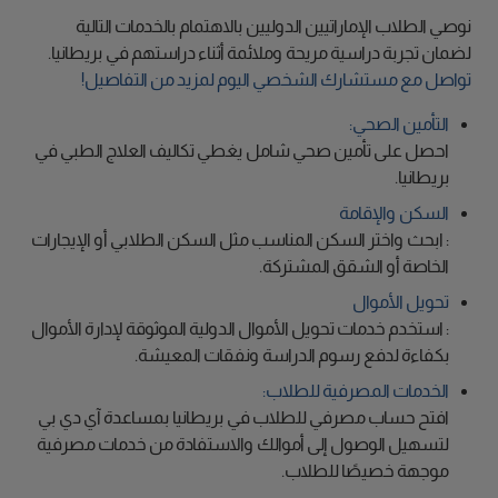
نوصي الطلاب الإماراتيين الدوليين بالاهتمام بالخدمات التالية
لضمان تجربة دراسية مريحة وملائمة أثناء دراستهم في بريطانيا.
تواصل مع مستشارك الشخصي اليوم لمزيد من التفاصيل!
التأمين الصحي:
احصل على تأمين صحي شامل يغطي تكاليف العلاج الطبي في
بريطانيا.
السكن والإقامة
: ابحث واختر السكن المناسب مثل السكن الطلابي أو الإيجارات
الخاصة أو الشقق المشتركة.
تحويل الأموال
: استخدم خدمات تحويل الأموال الدولية الموثوقة لإدارة الأموال
بكفاءة لدفع رسوم الدراسة ونفقات المعيشة.
الخدمات المصرفية للطلاب:
افتح حساب مصرفي للطلاب في بريطانيا بمساعدة آي دي بي
لتسهيل الوصول إلى أموالك والاستفادة من خدمات مصرفية
موجهة خصيصًا للطلاب.