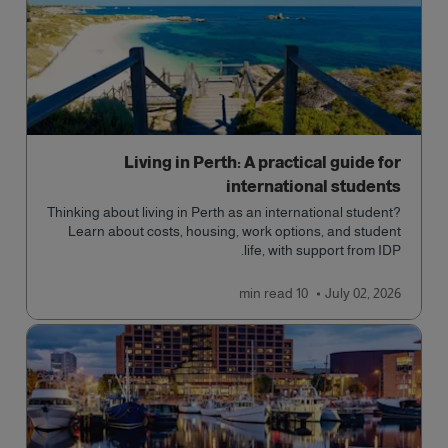
Living in Perth: A practical guide for
international students
Thinking about living in Perth as an international student?
Learn about costs, housing, work options, and student
life, with support from IDP.
read
10 min
July 02, 2026