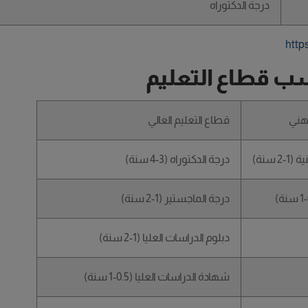
درجة الدكتوراه
http
سب قطاع التعليم
مهني
قطاع التعليم العالي
 سنة)
درجة الدكتوراه (3-4 سنة)
درجة الماجستير (1-2 سنة)
دبلوم الدراسات العليا (1-2 سنة)
شهادة الدراسات العليا (0.5-1 سنة)