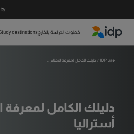
ity
خطوات الدراسة بالخارج
Study destinations
IDP Education
IDP uae
/
دليلك الكامل لمعرفة النظام ...
دليلك الكامل لمعرفة ا
أستراليا