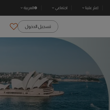
اعثر علينا
اجتماعي
العربية
تسجيل الدخول