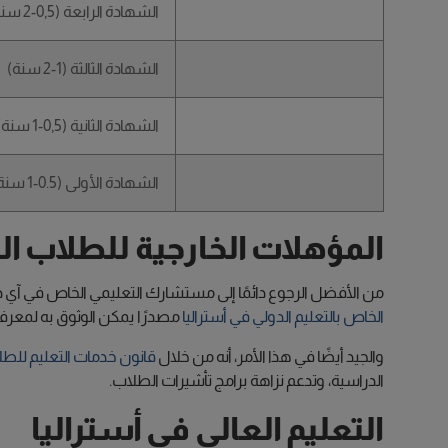
الشهادة الرابعة (0,5-2 سنة)
الشهادة الثالثة (1-2 سنة)
الشهادة الثانية (0,5-1 سنة)
الشهادة الأولى (0.5-1 سنة)
المؤهلات الخارجية للطلاب ال
من الأفضل الرجوع دائمًا إلى مستشارك التعليمي الخاص في آي دي 
الخاص بالتعليم الدولي في أستراليا
مصدرًا يمكن الوثوق به لمعرفة
والجيد أيضًا في هذا الأمر، أنه من خلال
قانون خدمات التعليم للطلاب في ا
الدراسية، وتدعم نزاهة برامج تأشيرات الطلاب.
التعليم العالي في أستراليا