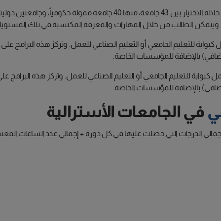
أعلى مستوى تعليمي بأستراليا هو التعليم الجامعي. ويمكنك من خلاله الاختيار 
ه. ويتمكن الطالب من خلال المهارات والمعرفة المكتسبة في تلك المستو
كبوابة للتعليم الجامعي أو التعليم الصناعي للعمل. وتركز هذه البرامج ع
ل كبوابة للتعليم الجامعي أو التعليم الصناعي للعمل. وتركز هذه البرامج 
ي
في الجامعات الأسترالية
ي: إجمالي الدرجات التي حصلت عليها في كل دورة + إجمالي عدد الساعات المعت