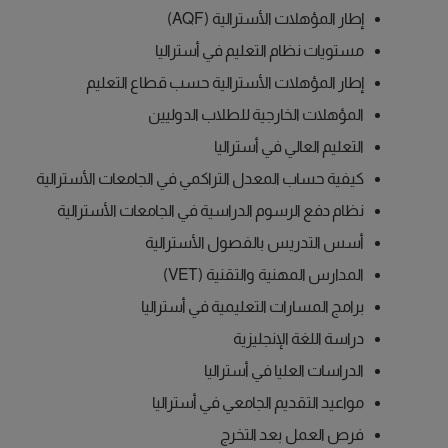
إطار المؤهلات الأسترالية (AQF)
مستويات نظام التعليم في أستراليا
إطار المؤهلات الأسترالية حسب قطاع التعليم
المؤهلات الخارجية للطلاب الدوليين
التعليم العالي في أستراليا
كيفية حساب المعدل التراكمي في الجامعات الأسترالية
نظام دفع الرسوم الدراسية في الجامعات الأسترالية
أسس التدريس بالفصول الأسترالية
المدارس المهنية والتقنية (VET)
برامج المسارات التعليمية في أستراليا
دراسة اللغة الإنجليزية
الدراسات العليا في أستراليا
مواعيد التقديم الجامعي في أستراليا
فرص العمل بعد التخرج