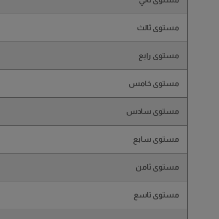
مستوى ثالث
مستوى رابع
مستوى خامس
مستوى سادس
مستوى سابع
مستوى ثامن
مستوى تاسع