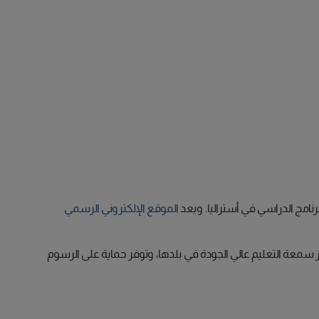
نامج الدراسي في أستراليا. ويعد
الموقع الإلكتروني الرسمي
ز سمعة التعليم عالي الجودة في بلدها، وتوفر حماية على الرسوم