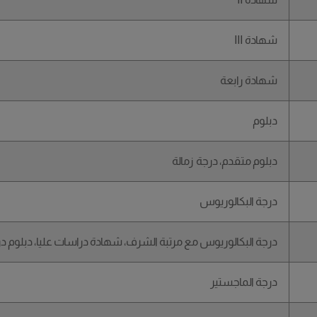
شهادة III
شهادة رابعة
دبلوم
دبلوم متقدم، درجة زمالة
درجة البكالوريوس
درجة البكالوريوس مع مرتبة الشرف، شهادة دراسات عليا، دبلوم در
درجة الماجستير