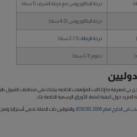
درجة البكالوريوس مع مرتبة الشرف (1 سنة)
درجة البكالوريوس (3-4 سنة)
درجة الزمالة
(1.5-2 سنة)
دبلوم (1-2 سنة)
دوليين
بي لمعرفة ما إذا كانت المؤهلات الخاصة ببلدك تفي متطلبات القبول بالبر
 المزيد حول كيفية اعتماد الأوراق الرسمية الخاصة بك.
لخارج لعام 2000 (ESOS)
والقوانين ذات الصلة، تحمي أستراليا وتعز