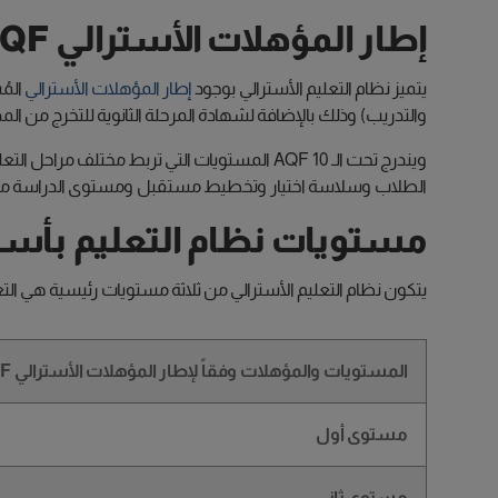
إطار المؤهلات الأسترالي AQF
يتميز نظام التعليم الأسترالي بوجود
إطار المؤهلات الأسترالي
والتدريب) وذلك بالإضافة لشهادة المرحلة الثانوية للتخرج من المدرسة. وبالتالي يؤدي هذا الـ AQF 
ويندرج تحت الـ AQF 10 المستويات التي تربط
الطلاب وسلاسة اختيار وتخطيط مستقبل ومستوى الدراسة من 
مستويات نظام التعليم بأستر
يتكون نظام التعليم الأسترالي من ثلاثة مستويات رئيسية هي التعليم 
المستويات والمؤهلات وفقاً لإطار المؤهلات الأسترالي AQF
مستوى أول
مستوى ثاني