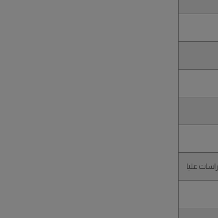
اسات عليا