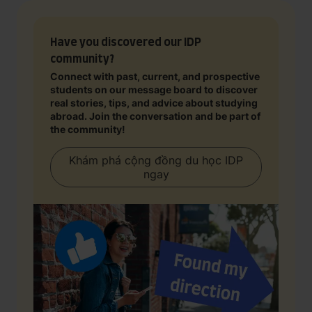
Have you discovered our IDP
community?
Connect with past, current, and prospective
students on our message board to discover
real stories, tips, and advice about studying
abroad. Join the conversation and be part of
the community!
Khám phá cộng đồng du học IDP
ngay