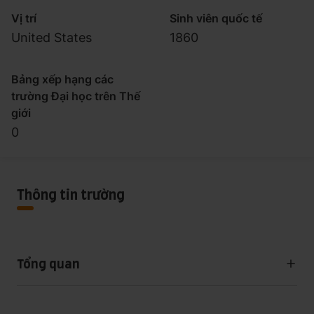
Vị trí
Sinh viên quốc tế
United States
1860
Bảng xếp hạng các
trường Đại học trên Thế
giới
0
Thông tin trường
Tổng quan