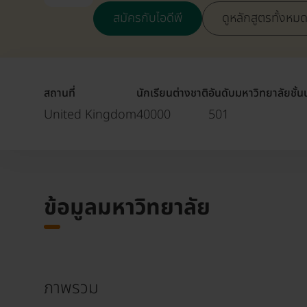
สมัครกับไอดีพี
ดูหลักสูตรทั้งหม
สถานที่
นักเรียนต่างชาติ
อันดับมหาวิทยาลัยชั้
United Kingdom
40000
501
ข้อมูลมหาวิทยาลัย
ภาพรวม