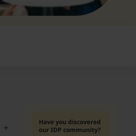
Have you discovered
our IDP community?