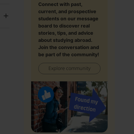
Connect with past,
current, and prospective
students on our message
board to discover real
stories, tips, and advice
about studying abroad.
Join the conversation and
be part of the community!
Explore community