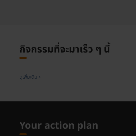
กิจกรรมที่จะมาเร็ว ๆ นี้
ดูเพิ่มเติม
Your action plan