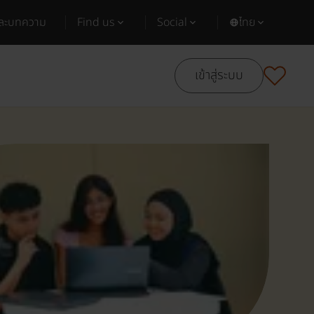
และบทความ
Find us
Social
ไทย
เข้าสู่ระบบ