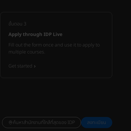
ขั้นตอน
3
Apply through IDP Live
Fill out the form once and use it to apply to
multiple courses.
Get started
ค้นหาสำนักงานที่ใกล้ที่สุดของ IDP
ลงทะเบียน