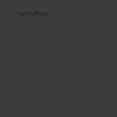
ทุนการศึกษา