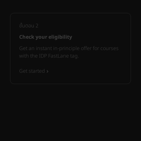
ขั้นตอน
2
Check your eligibility
Get an instant in-principle offer for courses
with the IDP FastLane tag.
Get started