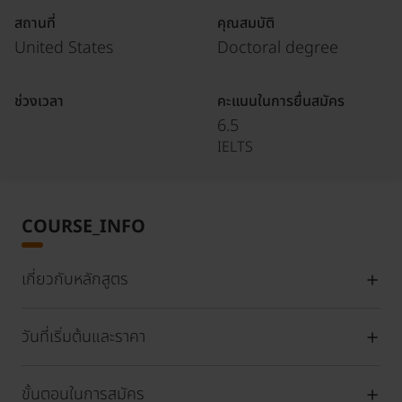
สถานที่
คุณสมบัติ
United States
Doctoral degree
ช่วงเวลา
คะแนนในการยื่นสมัคร
6.5
IELTS
COURSE_INFO
เกี่ยวกับหลักสูตร
วันที่เริ่มต้นและราคา
ขั้นตอนในการสมัคร