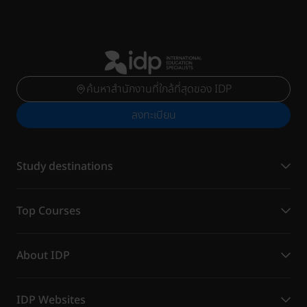
ค้นหาสำนักงานที่ใกล้ที่สุดของ IDP
ลงทะเบียน
Study destinations
Top Courses
About IDP
IDP Websites