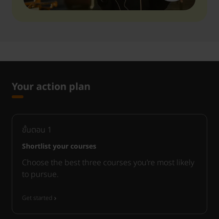
Your action plan
ขั้นตอน
1
Shortlist your courses
Choose the best three courses you’re most likely
to pursue.
Get started