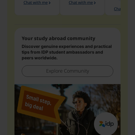
Chat with me
Chat with me
Chat with 
Your study abroad community
Discover genuine experiences and practical
tips from IDP student ambassadors and
peers worldwide.
Explore Community