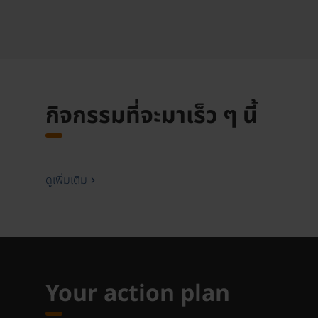
กิจกรรมที่จะมาเร็ว ๆ นี้
ดูเพิ่มเติม
Your action plan