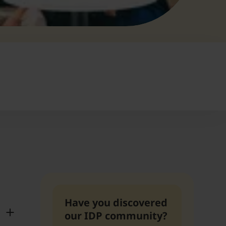
Have you discovered
our IDP community?