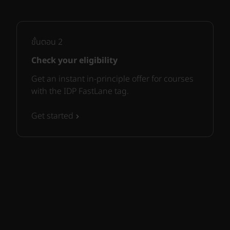
ขั้นตอน
2
Check your eligibility
Get an instant in-principle offer for courses
with the IDP FastLane tag.
Get started