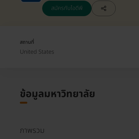
สมัครกับไอดีพี
สถานที่
United States
ข้อมูลมหาวิทยาลัย
ภาพรวม