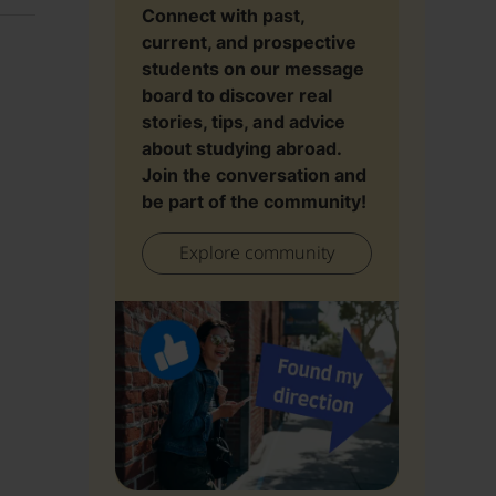
Connect with past,
current, and prospective
students on our message
board to discover real
stories, tips, and advice
about studying abroad.
Join the conversation and
be part of the community!
Explore community