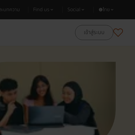
และบทความ
Find us
Social
ไทย
เข้าสู่ระบบ