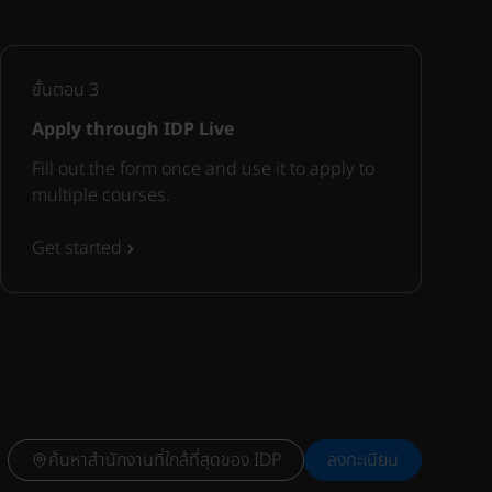
ขั้นตอน
3
Apply through IDP Live
Fill out the form once and use it to apply to
multiple courses.
Get started
ค้นหาสำนักงานที่ใกล้ที่สุดของ IDP
ลงทะเบียน