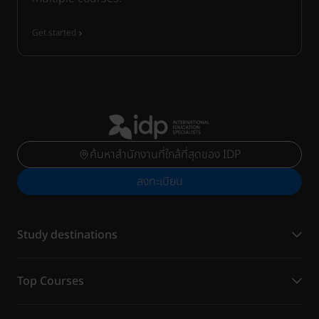
Get started
ค้นหาสำนักงานที่ใกล้ที่สุดของ IDP
ลงทะเบียน
Study destinations
Top Courses