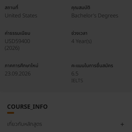
สถานที่
คุณสมบัติ
United States
Bachelor's Degrees
ค่าธรรมเนียม
ช่วงเวลา
USD59400
4 Year(s)
(
2026
)
ภาคการศึกษาใหม่
คะแนนในการยื่นสมัคร
23.09.2026
6.5
IELTS
COURSE_INFO
เกี่ยวกับหลักสูตร