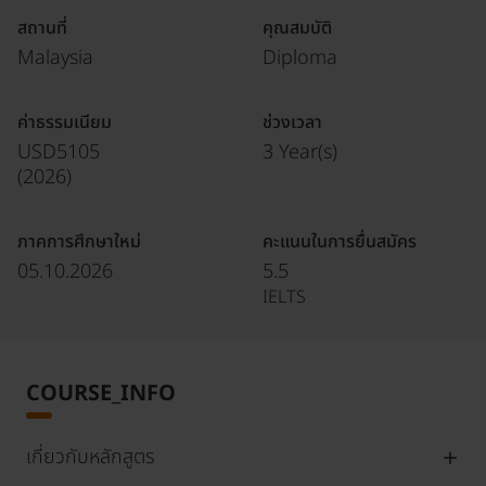
สถานที่
คุณสมบัติ
Malaysia
Diploma
ค่าธรรมเนียม
ช่วงเวลา
USD5105
3 Year(s)
(
2026
)
ภาคการศึกษาใหม่
คะแนนในการยื่นสมัคร
05.10.2026
5.5
IELTS
COURSE_INFO
เกี่ยวกับหลักสูตร