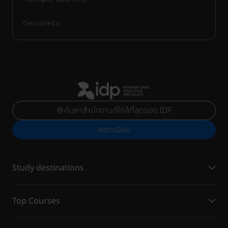
Get started
ค้นหาสำนักงานที่ใกล้ที่สุดของ IDP
ลงทะเบียน
Study destinations
Top Courses