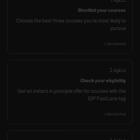
Shortlist your courses
Choose the best three courses you’re most likely to
pursue.
Get started
خطوة
2
Check your eligibility
Get an instant in-principle offer for courses with the
IDP FastLane tag.
Get started