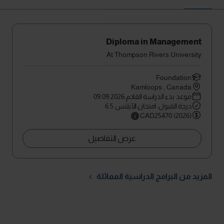
Diploma in Management
At Thompson Rivers University
Foundation
Kamloops , Canada
موعد بدء الدراسة القادم:09.09.2026
درجة القبول: امتحان الآيلتس 6.5
CAD25470 (2026)
عرض التفاصيل
المزيد من البرامج الدراسية المماثلة