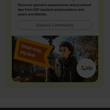
Discover genuine experiences and practical
tips from IDP student ambassadors and
peers worldwide.
Explore Community