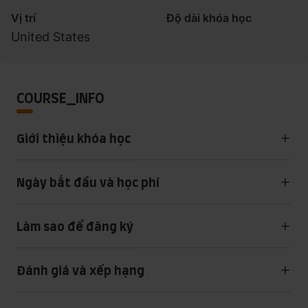
Vị trí
Độ dài khóa học
United States
COURSE_INFO
Giới thiệu khóa học
Ngày bắt đầu và học phí
Làm sao để đăng ký
Đánh giá và xếp hạng