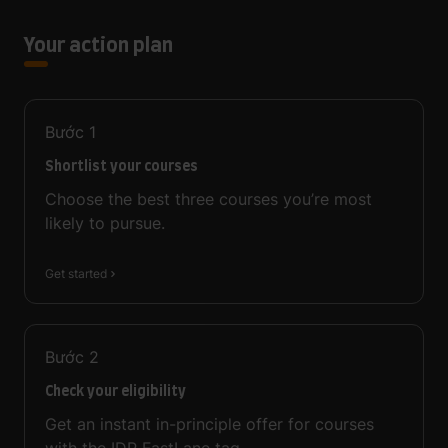
Your action plan
Bước
1
Shortlist your courses
Choose the best three courses you’re most
likely to pursue.
Get started
Bước
2
Check your eligibility
Get an instant in-principle offer for courses