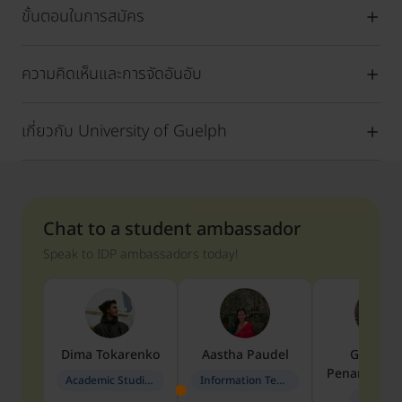
ขั้นตอนในการสมัคร
ความคิดเห็นและการจัดอันอับ
เกี่ยวกับ University of Guelph
Chat to a student ambassador
Speak to IDP ambassadors today!
Dima
Tokarenko
Aastha
Paudel
Geraldi
Penarete Va
Academic Studies in Education
Information Technology
Geology