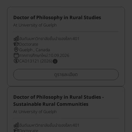
Doctor of Philosophy in Rural Studies
At University of Guelph
อันดับมหาวิทยาลัยชั้นนำของโลก:401
Doctorate
Guelph , Canada
ภาคการศึกษาใหม่:10.09.2026
CAD13121 (2026)
ดูรายละเอียด
Doctor of Philosophy in Rural Studies -
Sustainable Rural Communities
At University of Guelph
อันดับมหาวิทยาลัยชั้นนำของโลก:401
Doctorate