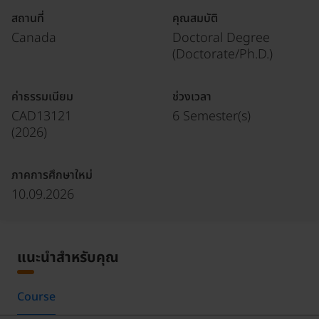
สถานที่
คุณสมบัติ
Canada
Doctoral Degree
(Doctorate/Ph.D.)
ค่าธรรมเนียม
ช่วงเวลา
CAD13121
6 Semester(s)
(
2026
)
ภาคการศึกษาใหม่
10.09.2026
แนะนำสำหรับคุณ
Course