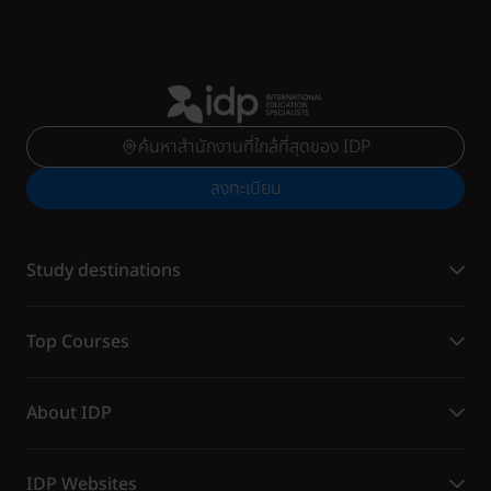
ค้นหาสำนักงานที่ใกล้ที่สุดของ IDP
ลงทะเบียน
Study destinations
Top Courses
About IDP
IDP Websites