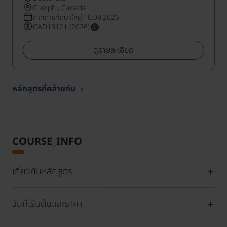
Guelph , Canada
ภาคการศึกษาใหม่:10.09.2026
CAD13121 (2026)
ดูรายละเอียด
หลักสูตรที่คล้ายกัน
COURSE_INFO
เกี่ยวกับหลักสูตร
วันที่เริ่มต้นและราคา