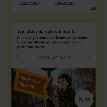
Chat with me
Chat with me
Chat with 
Your study abroad community
Discover genuine experiences and practical
tips from IDP student ambassadors and
peers worldwide.
Explore Community