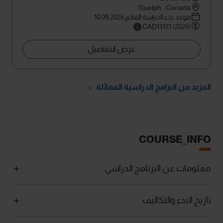
Guelph , Canada
موعد بدء الدراسة القادم:10.09.2026
CAD13121 (2026)
عرض التفاصيل
المزيد من البرامج الدراسية المماثلة
COURSE_INFO
معلومات عن البرنامج الدراسي
تاريخ البدء والتكاليف