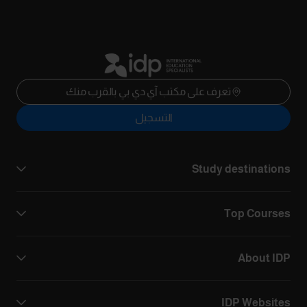
تعرف على مكتب آي دي بي بالقرب منك
التسجيل
Study destinations
Top Courses
About IDP
IDP Websites