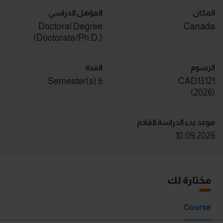
المكان
المؤهل الدراسي
Doctoral Degree
Canada
(Doctorate/Ph.D.)
الرسوم
المدة
6 Semester(s)
CAD13121
)
2026
(
موعد بدء الدراسة القادم
10.09.2026
مختارة لك
Course