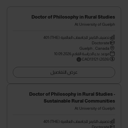
Doctor of Philosophy in Rural Studies
At University of Guelph
تصنيف التايمز للجامعات العالمية (THE):401
Doctorate
Guelph , Canada
موعد بدء الدراسة القادم:10.09.2026
CAD13121 (2026)
عرض التفاصيل
Doctor of Philosophy in Rural Studies -
Sustainable Rural Communities
At University of Guelph
تصنيف التايمز للجامعات العالمية (THE):401
Doctorate