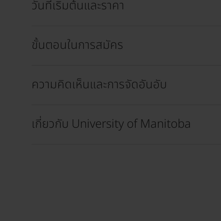
วันที่เริ่มต้นและราคา
ขั้นตอนในการสมัคร
ความคิดเห็นและการจัดอันอับ
เกี่ยวกับ University of Manitoba