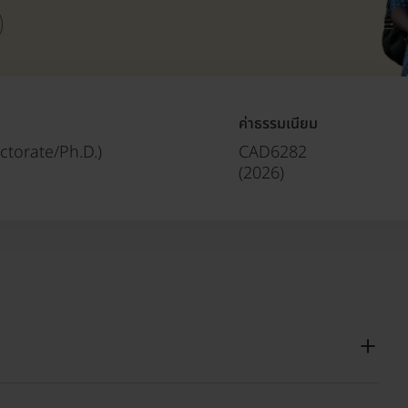
ค่าธรรมเนียม
ctorate/Ph.D.)
CAD6282
(
2026
)