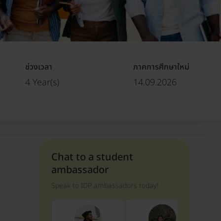
ช่วงเวลา
ภาคการศึกษาใหม่
4 Year(s)
14.09.2026
Chat to a student
ambassador
Speak to IDP ambassadors today!