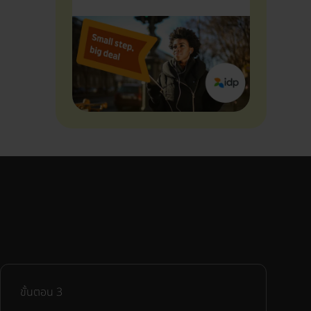
ขั้นตอน
3