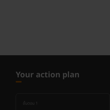
Your action plan
ขั้นตอน
1