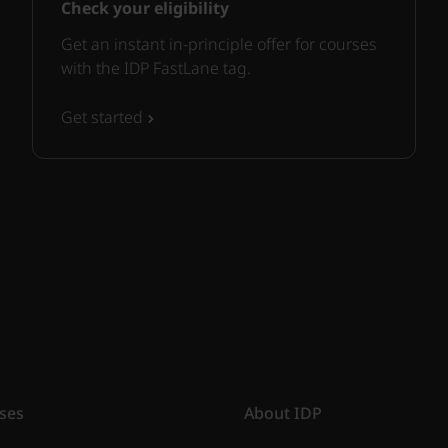
Check your eligibility
Get an instant in-principle offer for courses
with the IDP FastLane tag.
Get started
ses
About IDP