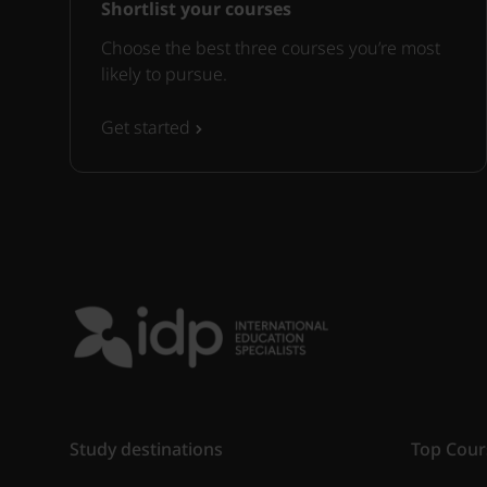
Shortlist your courses
Choose the best three courses you’re most
likely to pursue.
Get started
Study destinations
Top Cour