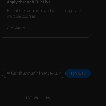
Apply through IDP Live
Fill out the form once and use it to apply to
multiple courses.
Get started
ค้นหาสำนักงานที่ใกล้ที่สุดของ IDP
ลงทะเบียน
IDP Websites