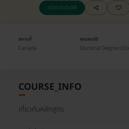
สมัครกับไอดีพี
สถานที่
คุณสมบัติ
Canada
Doctoral Degree (Do
COURSE_INFO
เกี่ยวกับหลักสูตร