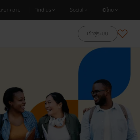
และบทความ
Find us
Social
ไทย
เข้าสู่ระบบ