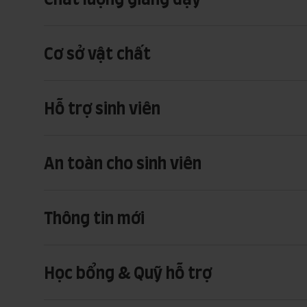
Cơ sở vật chất
Hỗ trợ sinh viên
An toàn cho sinh viên
Thông tin mới
Học bổng & Quỹ hỗ trợ