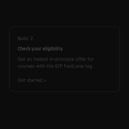
Bước
2
Check your eligibility
Get an instant in-principle offer for
courses with the IDP FastLane tag.
Get started