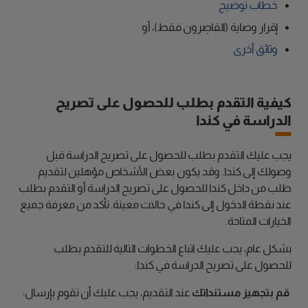
خطاب توضيح
إقرار وصاية (القاصِرون فقط)، أو
وثائق أخرى
كيفية التقدم بطلب للحصول على تصريح
الدراسة في كندا
يجب عليك التقدم بطلب للحصول على تصريح الدراسة قبل
وصولك إلى كندا. وقد يكون بعض الأشخاص مؤهلين لتقديم
طلب من داخل كندا للحصول على تصريح الدراسة أو التقدم بطلب
عند نقطة الدخول إلى كندا في حالات معينة. تأكد من معرفة جميع
الخيارات المتاحة.
بشكل عام، يجب عليك اتباع الخطوات التالية للتقدم بطلب
للحصول على تصريح الدراسة في كندا:
قم بتجهيز مستنداتك
عند التقديم، يجب عليك أن تقوم بإرسال: