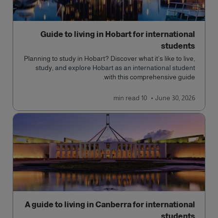
Guide to living in Hobart for international
students
Planning to study in Hobart? Discover what it’s like to live,
study, and explore Hobart as an international student
with this comprehensive guide.
read
10 min
June 30, 2026
A guide to living in Canberra for international
students