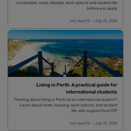
universities, costs, lifestyle, work options and student life
before you apply.
read
10 min
July 05, 2026
Living in Perth: A practical guide for
international students
Thinking about living in Perth as an international student?
Learn about costs, housing, work options, and student
life, with support from IDP.
read
10 min
July 02, 2026