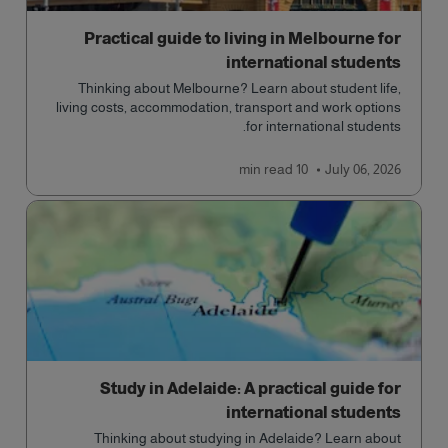
Practical guide to living in Melbourne for
international students
Thinking about Melbourne? Learn about student life,
living costs, accommodation, transport and work options
for international students.
read
10 min
July 06, 2026
Study in Adelaide: A practical guide for
international students
Thinking about studying in Adelaide? Learn about