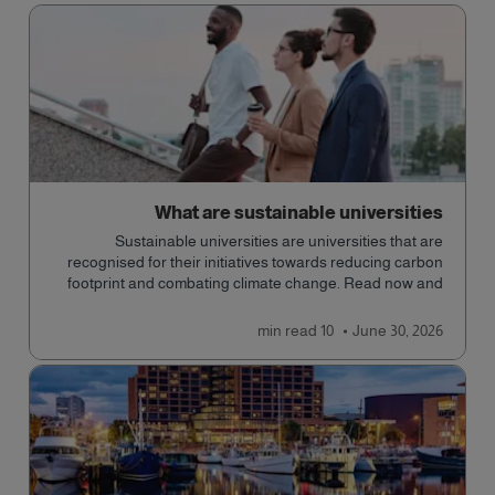
What are sustainable universities
Sustainable universities are universities that are
recognised for their initiatives towards reducing carbon
footprint and combating climate change. Read now and
learn more!
read
10 min
June 30, 2026