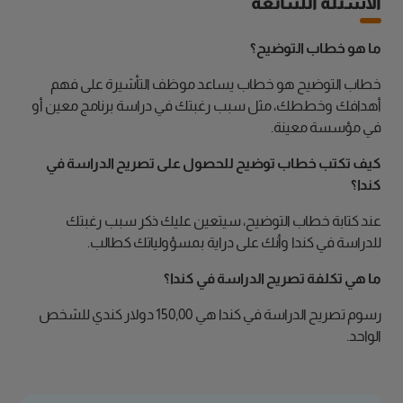
الأسئلة الشائعة
ما هو خطاب التوضيح؟
خطاب التوضيح هو خطاب يساعد موظف التأشيرة على فهم
أهدافك وخططك، مثل سبب رغبتك في دراسة برنامج معين أو
في مؤسسة معينة.
كيف تكتب خطاب توضيح للحصول على تصريح الدراسة في
كندا؟
عند كتابة خطاب التوضيح، سيتعين عليك ذكر سبب رغبتك
للدراسة في كندا وأنك على دراية بمسؤولياتك كطالب.
ما هي تكلفة تصريح الدراسة في كندا؟
رسوم تصريح الدراسة في كندا هي 150,00 دولار كندي للشخص
الواحد.