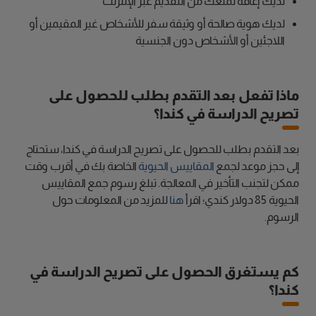
لديك إعاقة تمنعك من التقديم عبر الإنترنت
لديك هوية صالحة أو وثيقة سفر للأشخاص غير المقيمين أو
اللاجئين أو الأشخاص دون الجنسية
ماذا تفعل بعد التقدم بطلب للحصول على
تصريح الدراسة في كندا؟
بعد التقدم بطلب للحصول على تصريح الدراسة في كندا، ستحتاج
إلى حجز موعد لجمع
المقاييس الحيوية
الخاصة بك في أقرب وقت
ممكن لتجنب التأخير في المعالجة. تبلغ رسوم جمع المقاييس
الحيوية 85 دولار كندي؛ اقرأ
هنا
للمزيد من المعلومات حول
الرسوم.
كم يستغرق الحصول على تصريح الدراسة في
كندا؟