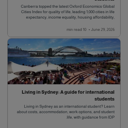
Canberra topped the latest Oxford Economics Global
Cities Index for quality of life, leading 1,000 cities in life
expectancy, income equality, housing affordability,
cultural access, and safety.
read
10 min
June 29, 2026
Living in Sydney: A guide for international
students
Living in Sydney as an international student? Learn
about costs, accommodation, work options, and student
life, with guidance from IDP.