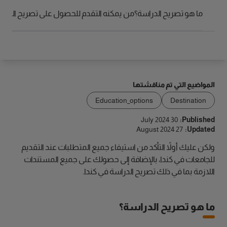
الوصول
ما هو تصريح الدراسة؟
من يمكنه التقدم للحصول على تصريح الدراس
المواضيع التي تم مناقشتها
Education_options
Destination
30 July 2024
Published:
27 August 2024
Updated:
ولكن عليك أولاً التأكد من استيفاء جميع المتطلبات عند التقديم
للجامعات في كندا، بالإضافة إلى حصولك على جميع المستندات
اللازمة بما في ذلك تصريح الدراسة في كندا.
ما هو تصريح الدراسة؟