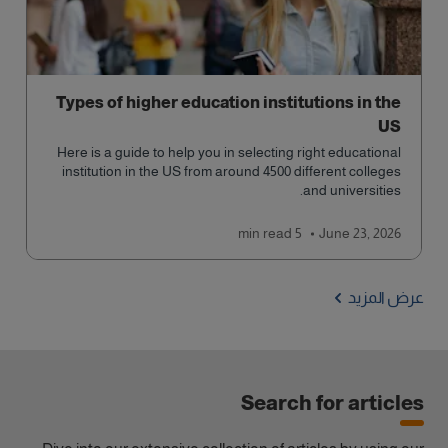
Types of higher education institutions in the
US
Here is a guide to help you in selecting right educational
institution in the US from around 4500 different colleges
and universities.
read
5 min
June 23, 2026
عرض المزيد
Search for articles