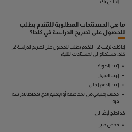
الخاص بك
ما هي المستندات المطلوبة للتقدم بطلب
للحصول على تصريح الدراسة في كندا؟
إذا كنت ترغب في التقدم بطلب للحصول على تصريح الدراسة في
كندا، فستحتاج إلى المستندات التالية:
إثبات الهوية
إثبات القبول
إثبات الدعم المالي
خطاب إقليمي من المقاطعة أو الإقليم الذي تخطط للدراسة
فيه
قد تحتاج أيضًا إلى:
فحص طبي