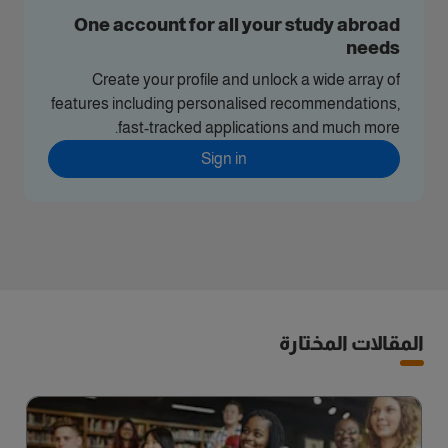
One account for all your study abroad
needs
Create your profile and unlock a wide array of
features including personalised recommendations,
fast-tracked applications and much more.
Sign in
المقالات المختارة