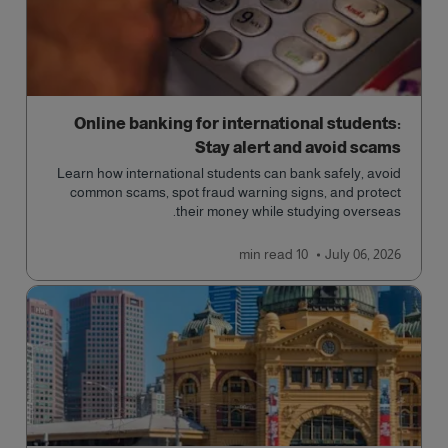
Online banking for international students:
Stay alert and avoid scams
Learn how international students can bank safely, avoid
common scams, spot fraud warning signs, and protect
their money while studying overseas.
read
10 min
July 06, 2026