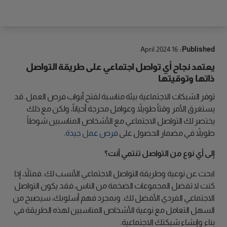
الوصول
16 April 2024
Published:
يعتمد نجاح أي تواصل اجتماعي على طريقة التواصل
ذاتها وتوقيتها
توفر الشبكات الاجتماعية بيئة مناسبة لفتح أبواب فرص العمل. قد
يستغرق الأمر وقتاً طويلاً وعوامل محرجة أحياناً، ولكن مع ذلك
يختصر لك التواصل الاجتماعي مع الأشخاص المناسبين شوطاً
طويلاً في مضمار الحصول على
فرص عمل جيدة
.
إلى أي نوع من التواصل تنتمي أنت؟
ابحث عن نوعية وطريقة التواصل الاجتماعي الأنسب لك. فمثلاً، إذا
كنت لا تفضل المجموعات الضخمة من الناس، فقد يكون التواصل
الاجتماعي الفردي الأفضل لك. وبمجرد فهم أسلوبك، سيصبح من
السهل التعامل مع نوعية الأشخاص المناسبين لهذه الطريقة في
بناء وإنشاء شبكتك الاجتماعية.