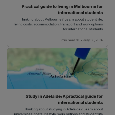
Practical guide to living in Melbourne for
international students
Thinking about Melbourne? Learn about student life,
living costs, accommodation, transport and work options
for international students.
read
10 min
July 06, 2026
Study in Adelaide: A practical guide for
international students
Thinking about studying in Adelaide? Learn about
universities, costs, lifestyle, work options and student life