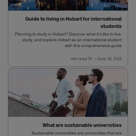
Guide to living in Hobart for international
students
Planning to study in Hobart? Discover what it’s like to live,
study, and explore Hobart as an international student
with this comprehensive guide.
read
10 min
June 30, 2026
What are sustainable universities
Sustainable universities are universities that are