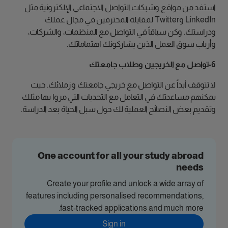
استفد من مواقع وشبكات التواصل الاجتماعي الإلكترونية مثل
LinkedIn وTwitter لمقابلة المحترفين في مجال عملك
ودراستك. وكن سباقاً في التواصل مع المنظمات، والشركات،
وأرباب سوق العمل الذين يشاركونك اهتماماتك.
6-تواصل مع الخريجين وطلاب جامعتك
لا تتوقف أبداً عن التواصل مع خريجي جامعتك وزملائك. حيث
يمكنهم مساعدتك في التعامل مع التحديات التي مروا بها مثلك
وتقديم بعض النصائح العملية لك حول سبل الحياة بعد الدراسة.
One account for all your study abroad
needs
Create your profile and unlock a wide array of
features including personalised recommendations,
fast-tracked applications and much more.
Sign in