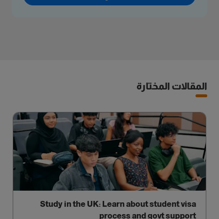
المقالات المختارة
Study in the UK: Learn about student visa
process and govt support