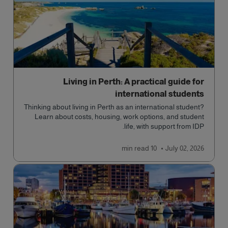
Living in Perth: A practical guide for
international students
Thinking about living in Perth as an international student?
Learn about costs, housing, work options, and student
life, with support from IDP.
read
10 min
July 02, 2026