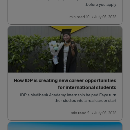
before you apply.
read
10 min
July 05, 2026
How IDP is creating new career opportunities
for international students
IDP's Medibank Academy Internship helped Faye turn
her studies into a real career start.
read
5 min
July 05, 2026