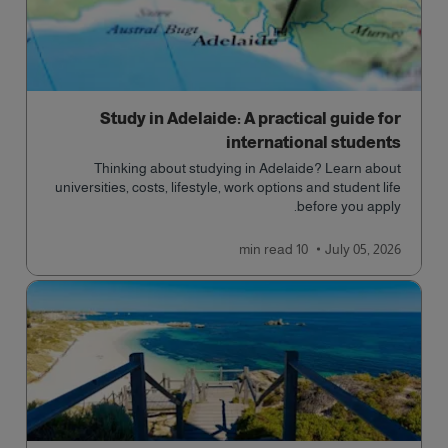
Study in Adelaide: A practical guide for
international students
Thinking about studying in Adelaide? Learn about
universities, costs, lifestyle, work options and student life
before you apply.
read
10 min
July 05, 2026