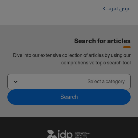
عرض المزيد
Search for articles
Dive into our extensive collection of articles by using our
comprehensive topic search tool.
Select a category
Search