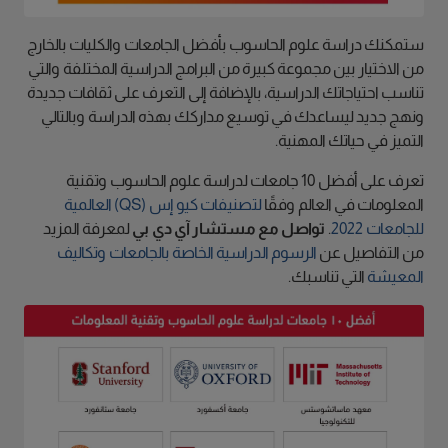
ستمكنك دراسة علوم الحاسوب بأفضل الجامعات والكليات بالخارج
من الاختيار بين مجموعة كبيرة من البرامج الدراسية المختلفة والتي
تناسب احتياجاتك الدراسية، بالإضافة إلى التعرف على ثقافات جديدة
ونهج جديد ليساعدك في توسيع مداركك بهذه الدراسة وبالتالي
التميز في حياتك المهنية.
تعرف على أفضل 10 جامعات لدراسة علوم الحاسوب وتقنية
المعلومات في العالم وفقًا
لتصنيفات كيو إس (QS) العالمية
للجامعات 2022
.
تواصل مع مستشار آي دي بي
لمعرفة المزيد
من التفاصيل عن
الرسوم الدراسية الخاصة بالجامعات وتكاليف
المعيشة
التي تناسبك.