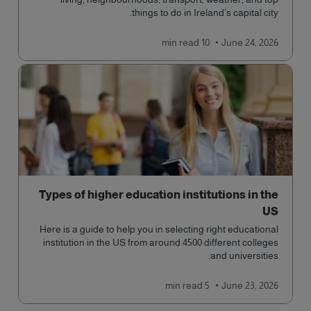
things to do in Ireland’s capital city.
read
10 min
June 24, 2026
Types of higher education institutions in the
US
Here is a guide to help you in selecting right educational
institution in the US from around 4500 different colleges
and universities.
read
5 min
June 23, 2026