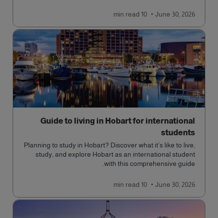
learn more!
read
10 min
June 30, 2026
Guide to living in Hobart for international
students
Planning to study in Hobart? Discover what it’s like to live,
study, and explore Hobart as an international student
with this comprehensive guide.
read
10 min
June 30, 2026