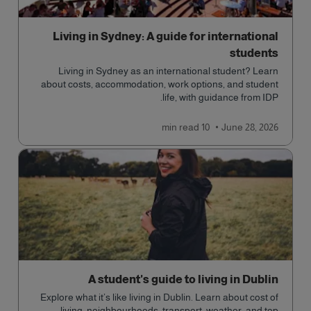
Living in Sydney: A guide for international
students
Living in Sydney as an international student? Learn
about costs, accommodation, work options, and student
life, with guidance from IDP.
read
10 min
June 28, 2026
A student's guide to living in Dublin
Explore what it’s like living in Dublin. Learn about cost of
living, neighbourhoods, transport, weather, and top