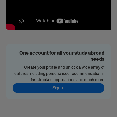
One account for all your study abroad
needs
Create your profile and unlock a wide array of
features including personalised recommendations,
fast-tracked applications and much more.
Sign in