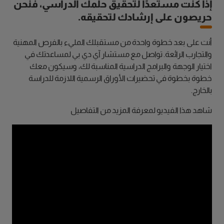
إذا كنت مستعدًا لتحقيق حلمك الدراسي، فنحن
حريصون على إرشادك لتحقيقه.
أنت على بعد خطوة واحدة من مستقبلك المليء بالفرص المهنية
والتجارب الرائعة. تواصل مع مستشار آي دي بي لمساعدتك في
اختيار الوجهة والبرامج الدراسية المناسبة لك، وسيكون معك
خطوة بخطوة في تحضيرات الأوراق الرسمية اللازمة للدراسة
بالخارج.
شاهد هذا الفيديو لمعرفة المزيد من التفاصيل