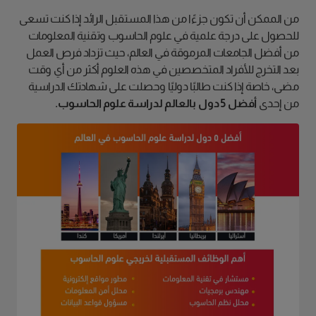
من الممكن أن تكون جزءًا من هذا المستقبل الرائد إذا كنت تسعى
للحصول على درجة علمية في علوم الحاسوب وتقنية المعلومات
من أفضل الجامعات المرموقة في العالم، حيث تزداد فرص العمل
بعد التخرج للأفراد المتخصصين في هذه العلوم أكثر من أي وقت
مضى، خاصة إذا كنت طالبًا دوليًا وحصلت على شهادتك الدراسية
من إحدى
أفضل 5 دول بالعالم لدراسة علوم الحاسوب.