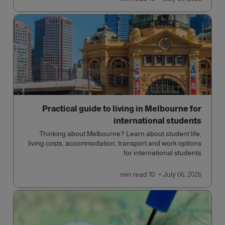
Practical guide to living in Melbourne for
international students
Thinking about Melbourne? Learn about student life,
living costs, accommodation, transport and work options
for international students.
read
10 min
July 06, 2026