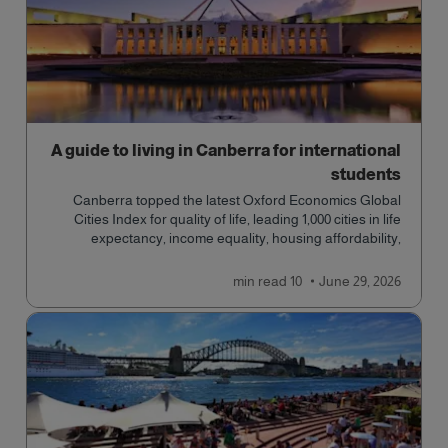
A guide to living in Canberra for international
students
Canberra topped the latest Oxford Economics Global
Cities Index for quality of life, leading 1,000 cities in life
expectancy, income equality, housing affordability,
cultural access, and safety.
read
10 min
June 29, 2026