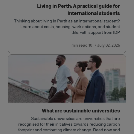
Living in Perth: A practical guide for
international students
Thinking about living in Perth as an international student?
Learn about costs, housing, work options, and student
life, with support from IDP.
read
10 min
July 02, 2026
What are sustainable universities
Sustainable universities are universities that are
recognised for their initiatives towards reducing carbon
footprint and combating climate change. Read now and