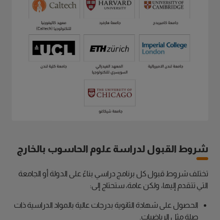
شروط القبول لدراسة علوم الحاسوب بالخارج
تختلف شروط قبول كل برنامج دراسي بناءً على الدولة أو الجامعة
التي تتقدم إليها، ولكن عامة، ستحتاج إلى:
الحصول على شهادة الثانوية بدرجات عالية بالمواد الدراسية ذات
صلة مثل الرياضيات.