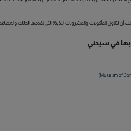
نك أن تتناول المأكولات والمشروبات اللذيذة التي تقدمها الحانات والمطاع
بها في سيدني
)
Museum of Cont