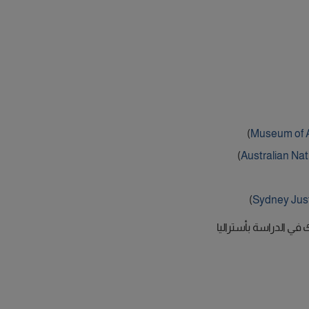
)
Museum of A
)
Australian Na
)
Sydney Jus
ي الدراسة بأستراليا