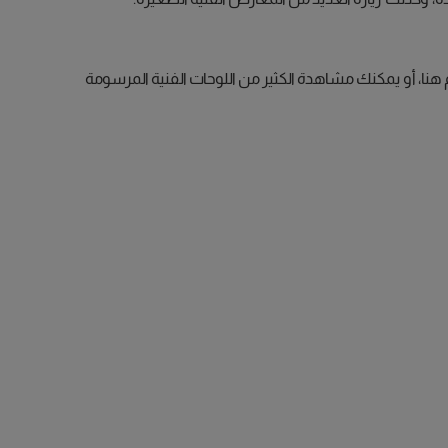
م هنا، أو يمكنك مشاهدة الكثير من اللوحات الفنية المرسومة