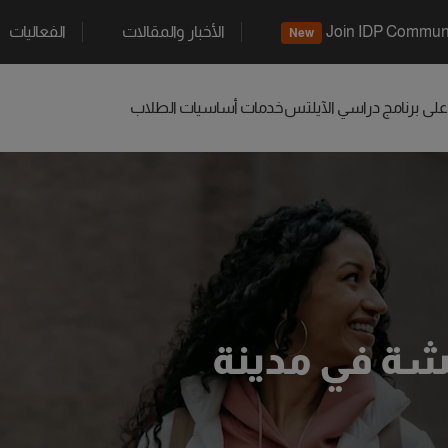
Join IDP Commun
الأخبار والمقالات
الفعاليات
New
 على برنامج دراسي
الآيلتس
خدمات أساسيات الطلاب
يشة في مدينة