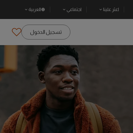
اعثر علينا
اجتماعي
العربية
تسجيل الدخول