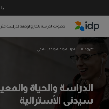
ity
خطوات الدراسة بالخارج
الوجهة الدراسية
اعثر
IDP Education
IDP egypt
/
الدراسة والحياة والمعيشة في...
الدراسة والحياة والمع
سيدني الأسترالية