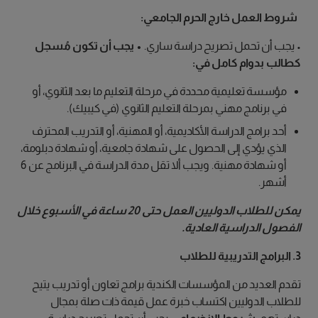
شروط العمل خارج الحرم الجامعي:
• يجب أن تحمل تصريح دراسة ساري.
• يجب أن تكون مُسجل
كطالب بدوام كامل في:
مؤسسة تعليمية محددة في مرحلة التعليم ما بعد الثانوي، أو
في برنامج مهني بمرحلة التعليم الثانوي (في كيبيك).
أحد برامج الدراسة الأكاديمية، أو المهنية، أو التدريب المحترف
الذي يؤدي إلى الحصول على شهادة جامعية، أو شهادة دبلومة،
أو شهادة مهنية. ويجب ألا تقل مدة الدراسة في البرنامج عن 6
أشهر.
يمكن للطلاب الدوليين العمل حتى 20 ساعة في الأسبوع خلال
الفصول الدراسية العادية.
3. البرامج التدريبية للطلاب
تقدم العديد من المؤسسات الكندية برامج تعاون أو تدريب يتيح
للطلاب الدوليين اكتساب خبرة عمل قيمة ذات صلة بمجال