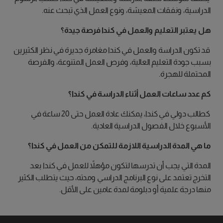
الدراسية، ونفقات المعيشة، ونوع العمل الذي تبحث عنه.
هل يعتبر التعليم والعمل في كندا فرصة جيدة؟
قد تكون الدراسة والعمل في كندا مغامرة جديرة في نظر الكثيرين
بسبب جودة التعليم العالية، وفرص العمل المتنوعة، والفرصة
المحتملة للهجرة.
كم عدد ساعات العمل أثناء الدراسة في كندا؟
كطالب دولي في كندا، يمكنك عادة العمل حتى 20 ساعة في
الأسبوع خلال الفصول الدراسية العادية.
ما هي المدة الدراسية اللازمة للتمكن من العمل في كندا؟
المدة التي يجب أن تدرسها لتكون مؤهلاً للعمل في كندا بعد
التخرج تعتمد على نوع البرنامج الدراسي ومدته، حيث يتطلب الكثير
منها درجة علمية أو دبلومة لمدة عامين على الأقل.