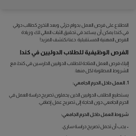
الاطلاع على فرص العمل بدوام جزئي وبعد التخرج كطالب دولي
في كندا يمكن أن يساعد في تحقيق الثبات المالي لك وزيادة
الفرص المهنية المستقبلية. دعنا نكتشف المزيد!
الفرص الوظيفية للطلاب الدوليين في كندا
إليك فرص العمل المتاحة للطلاب الدوليين الدارسين في كندا، مع
الشروط المطلوبة لكل منها:
1. العمل داخل الحرم الجامعي:
يستطيع الطلاب الدوليين الذين يحملون تصريح دراسة العمل في
الحرم الجامعي دون الحاجة إلى تصريح عمل إضافي.
شروط العمل داخل الحرم الجامعي:
• يجب أن تحمل تصريح دراسة ساري.