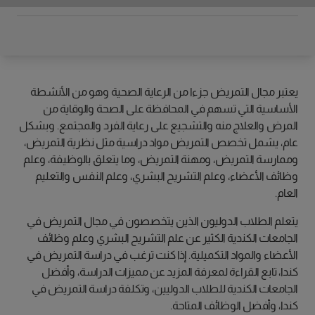
يعتبر مجال التمريض جزءا من الرعاية الصحية وهو من الأنشطة
الأساسية التي تسهم في المحافظة على الصحة والوقاية من
المرض والعلاج منه والتشجيع على رعاية الفرد والمجتمع. وبشكل
عام، يشمل تخصص التمريض مواد دراسية مثل نظرية التمريض،
وممارسة التمريض، ومهنة التمريض، وما يتعلق بالوظيفة، وعلم
وظائف الأعضاء، وعلم التشريح البشري، وعلم النفس والتعليم
العام.
يتعلم الطلاب الدوليون الذين يتخصصون في مجال التمريض في
الجامعات الكندية الكثير عن علم التشريح البشري وعلم وظائف
الأعضاء والمواد التكميلية. إذا كنت ترغب في دراسة التمريض في
كندا، تابع القراءة لمعرفة المزيد عن مميزات الدراسة، وأفضل
الجامعات الكندية للطلاب الدوليين، وتكلفة دراسة التمريض في
كندا، وأفضل الوظائف المتاحة.