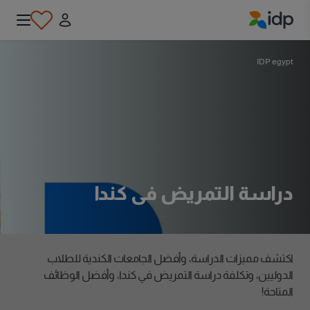
IDP Education
IDP egypt
دراسة التمريض في كندا
اكتشف مميزات الدراسة، وأفضل الجامعات الكندية للطلاب
الدوليين، وتكلفة دراسة التمريض في كندا، وأفضل الوظائف
المتاحة!