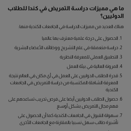
ما هي مميزات دراسة التمريض في كندا للطلاب
الدوليين؟
هناك العديد من مميزات الدراسة في الجامعات الكندية منها:
الحصول على درجة علمية معترف بها عالميا
دراسة متعمقة في علم التشريح ووظائف الأعضاء البشرية
التطبيق العملي للمعرفة النظرية
المرونة العالية في بيئة العمل
قدرة الطلاب الدوليين على العمل في أي مكان في العالم نتيجة
المعرفة الشاملة المكتسبة من دراسة التمريض في الجامعات
الكندية
حصول الطلاب الدوليين أيضا على فرص تدريب تساعدهم على
فهم مجال التمريض بشكل أوسع
سهولة القبول في الجامعات الكندية كما أن الحصول على
تأشيرة طالب سهل نسبيا بالمقارنة مع الجامعات الأخرى