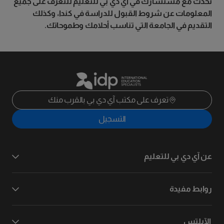
تحدث مع مستشارك في آي دي بي للتعليم للتعرف على جميع
المعلومات عن شروط القبول للدراسة في كندا، وكذلك
التقديم في الجامعة التي تناسب أحلامك وطموحاتك.
تعرف على مكتب آي دي بي بالقرب منك
التسجيل
عن آي دي بي للتعليم
روابط مفيدة
الآيلتس