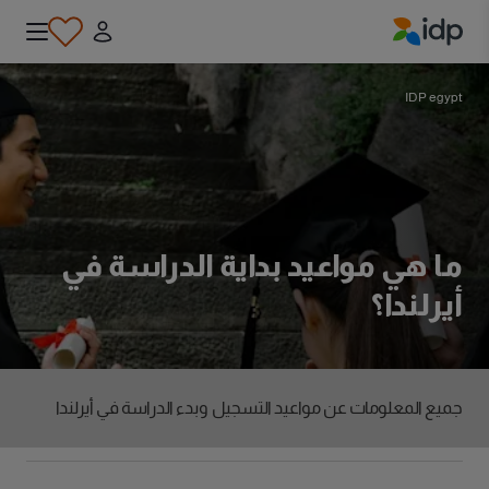
IDP Education
IDP egypt
ما هي مواعيد بداية الدراسة في
أيرلندا؟
جميع المعلومات عن مواعيد التسجيل وبدء الدراسة في أيرلندا