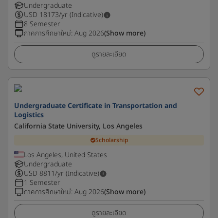
Undergraduate
USD
18173
/yr (Indicative)
8 Semester
ภาคการศึกษาใหม่
:
Aug 2026
(Show more)
ดูรายละเอียด
Undergraduate Certificate in Transportation and
Logistics
California State University, Los Angeles
Scholarship
Los Angeles, United States
Undergraduate
USD
8811
/yr (Indicative)
1 Semester
ภาคการศึกษาใหม่
:
Aug 2026
(Show more)
ดูรายละเอียด