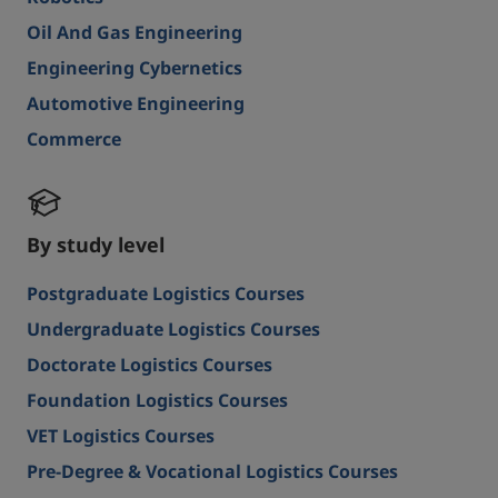
Oil And Gas Engineering
Engineering Cybernetics
Automotive Engineering
Commerce
By study level
Postgraduate Logistics Courses
Undergraduate Logistics Courses
Doctorate Logistics Courses
Foundation Logistics Courses
VET Logistics Courses
Pre-Degree & Vocational Logistics Courses