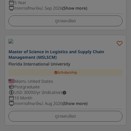
5 Year
ภาคการศึกษาใหม่
:
Sep 2026
(Show more)
ดูรายละเอียด
Master of Science in Logistics and Supply Chain
Management (MSLSCM)
Florida International University
Scholarship
Miami, United States
Postgraduate
USD
30000
/yr (Indicative)
10 Month
ภาคการศึกษาใหม่
:
Aug 2026
(Show more)
ดูรายละเอียด