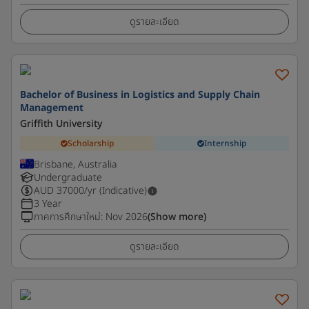
ดูรายละเอียด
Bachelor of Business in Logistics and Supply Chain
Management
Griffith University
Scholarship
Internship
Brisbane, Australia
Undergraduate
AUD
37000
/yr (Indicative)
3 Year
ภาคการศึกษาใหม่
:
Nov 2026
(Show more)
ดูรายละเอียด