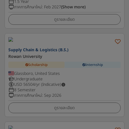
1.5 Year
ภาคการศึกษาใหม่
:
Feb 2027
(Show more)
ดูรายละเอียด
Supply Chain & Logistics (B.S.)
Rowan University
Scholarship
Internship
Glassboro, United States
Undergraduate
USD
56504
/yr (Indicative)
8 Semester
ภาคการศึกษาใหม่
:
Sep 2026
ดูรายละเอียด