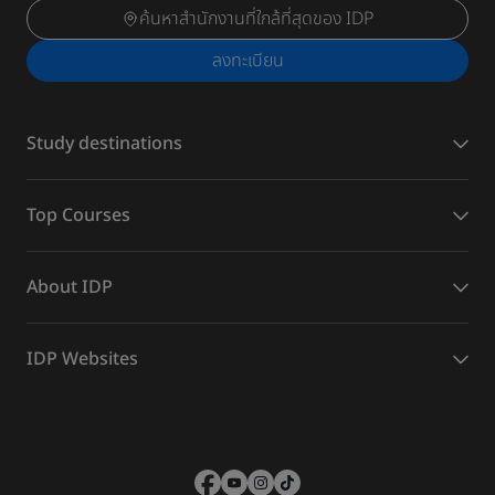
ค้นหาสำนักงานที่ใกล้ที่สุดของ IDP
ลงทะเบียน
Study destinations
Top Courses
About IDP
IDP Websites