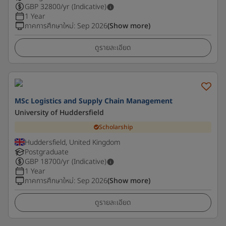
GBP
32800
/yr (Indicative)
1 Year
ภาคการศึกษาใหม่
:
Sep 2026
(Show more)
ดูรายละเอียด
MSc Logistics and Supply Chain Management
University of Huddersfield
Scholarship
Huddersfield, United Kingdom
Postgraduate
GBP
18700
/yr (Indicative)
1 Year
ภาคการศึกษาใหม่
:
Sep 2026
(Show more)
ดูรายละเอียด