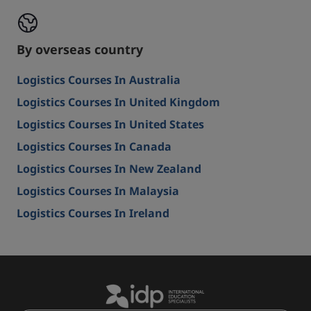
By overseas country
Logistics Courses In Australia
Logistics Courses In United Kingdom
Logistics Courses In United States
Logistics Courses In Canada
Logistics Courses In New Zealand
Logistics Courses In Malaysia
Logistics Courses In Ireland