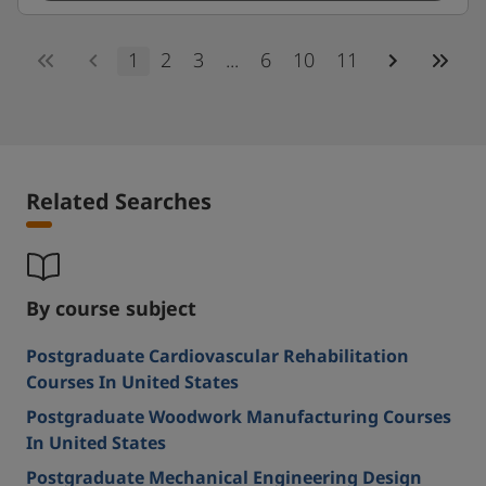
1
2
3
...
6
10
11
Related Searches
By course subject
Postgraduate Cardiovascular Rehabilitation
Courses In United States
Postgraduate Woodwork Manufacturing Courses
In United States
Postgraduate Mechanical Engineering Design