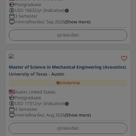
Postgraduate
USD
16632
/yr (Indicative)
3 Semester
ภาคการศึกษาใหม่
:
Sep 2026
(Show more)
ดูรายละเอียด
Master of Science in Mechanical Engineering (Acoustics)
University of Texas - Austin
Scholarship
Austin, United States
Postgraduate
USD
17312
/yr (Indicative)
4 Semester
ภาคการศึกษาใหม่
:
Aug 2026
(Show more)
ดูรายละเอียด