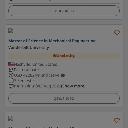
ดูรายละเอียด
Master of Science in Mechanical Engineering
Vanderbilt University
Scholarship
Nashville, United States
Postgraduate
USD
42282
/yr (Indicative)
3 Semester
ภาคการศึกษาใหม่
:
Aug 2026
(Show more)
ดูรายละเอียด