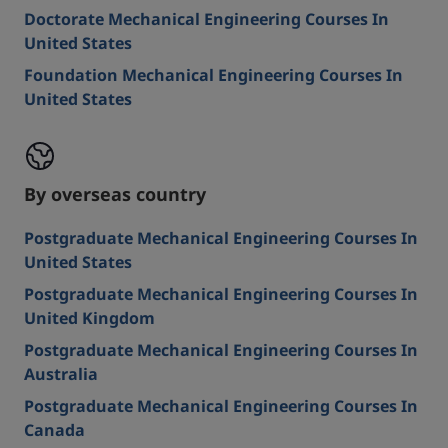
Doctorate Mechanical Engineering Courses In
United States
Foundation Mechanical Engineering Courses In
United States
By overseas country
Postgraduate Mechanical Engineering Courses In
United States
Postgraduate Mechanical Engineering Courses In
United Kingdom
Postgraduate Mechanical Engineering Courses In
Australia
Postgraduate Mechanical Engineering Courses In
Canada