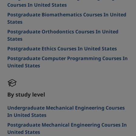
Courses In United States
Postgraduate Biomathematics Courses In United
States
Postgraduate Orthodontics Courses In United
States
Postgraduate Ethics Courses In United States
Postgraduate Computer Programming Courses In
United States
By study level
Undergraduate Mechanical Engineering Courses
In United States
Postgraduate Mechanical Engineering Courses In
United States