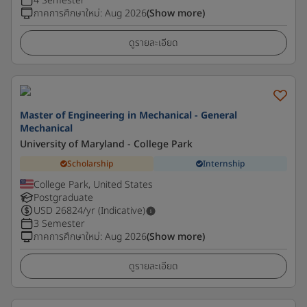
4 Semester
ภาคการศึกษาใหม่
:
Aug 2026
(Show more)
ดูรายละเอียด
Master of Engineering in Mechanical - General
Mechanical
University of Maryland - College Park
Scholarship
Internship
College Park, United States
Postgraduate
USD
26824
/yr (Indicative)
3 Semester
ภาคการศึกษาใหม่
:
Aug 2026
(Show more)
ดูรายละเอียด