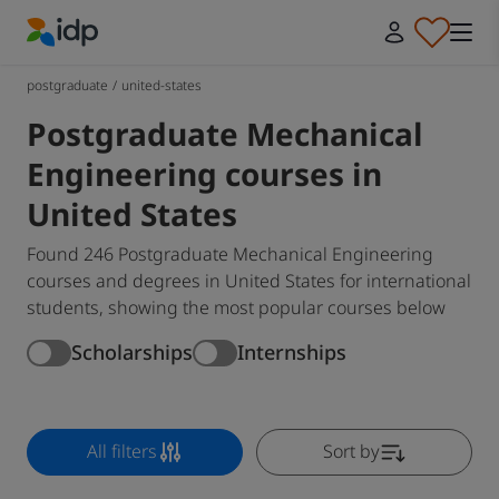
IDP Education
postgraduate
/
united-states
Postgraduate Mechanical
Engineering courses in
United States
Found 246 Postgraduate Mechanical Engineering
courses and degrees in United States for international
students, showing the most popular courses below
Scholarships
Internships
All filters
Sort by