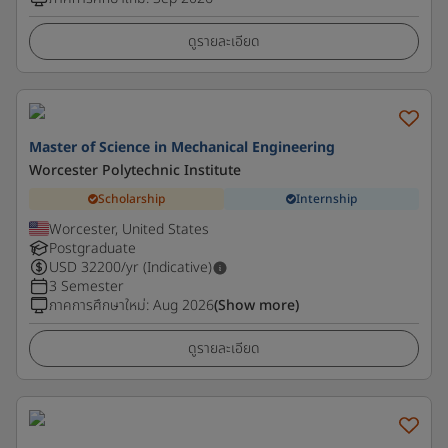
ดูรายละเอียด
Master of Science in Mechanical Engineering
Worcester Polytechnic Institute
Scholarship
Internship
Worcester, United States
Postgraduate
USD
32200
/yr (Indicative)
3 Semester
ภาคการศึกษาใหม่
:
Aug 2026
(Show more)
ดูรายละเอียด