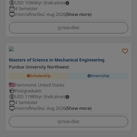
USD
10968
/yr (Indicative)
4 Semester
ภาคการศึกษาใหม่
:
Aug 2026
(Show more)
ดูรายละเอียด
Masters of Science in Mechanical Engineering
Purdue University Northwest
Scholarship
Internship
Hammond, United States
Postgraduate
USD
11989
/yr (Indicative)
4 Semester
ภาคการศึกษาใหม่
:
Aug 2026
(Show more)
ดูรายละเอียด