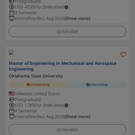
Postgraduate
USD
40300
/yr (Indicative)
3 Semester
ภาคการศึกษาใหม่
:
Aug 2026
(Show more)
ดูรายละเอียด
Master of Engineering in Mechanical and Aerospace
Engineering
Oklahoma State University
Scholarship
Internship
Stillwater, United States
Postgraduate
USD
17890
/yr (Indicative)
4 Semester
ภาคการศึกษาใหม่
:
Aug 2026
(Show more)
ดูรายละเอียด