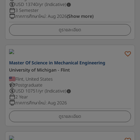
USD
13740
/yr (Indicative)
3 Semester
ภาคการศึกษาใหม่
:
Aug 2026
(Show more)
ดูรายละเอียด
Master Of Science in Mechanical Engineering
University of Michigan - Flint
Flint, United States
Postgraduate
USD
10751
/yr (Indicative)
2 Year
ภาคการศึกษาใหม่
:
Aug 2026
ดูรายละเอียด