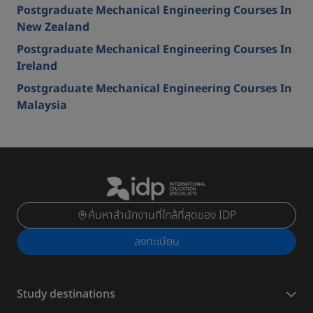
Postgraduate Mechanical Engineering Courses In
New Zealand
Postgraduate Mechanical Engineering Courses In
Ireland
Postgraduate Mechanical Engineering Courses In
Malaysia
ค้นหาสำนักงานที่ใกล้ที่สุดของ IDP
ลงทะเบียน
Study destinations