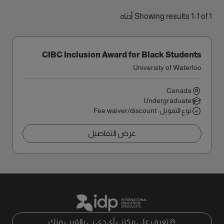
Showing results 1-1 of 1 أدناه
CIBC Inclusion Award for Black Students
University of Waterloo
Canada
Undergraduate
نوع التمويل: Fee waiver/discount
عرض التفاصيل
تعرف على مكتب آي دي بي بالقرب منك