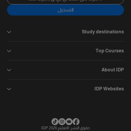
التسجيل
Study destinations
Top Courses
About IDP
IDP Websites
حقوق النشر
©
تعليم IDP 2026