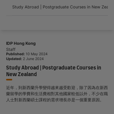
Arrive and thrive
Study Abroad | Postgraduate Courses in New Zeala
IDP Hong Kong
Staff
Published:
10 May 2024
Updated:
2 June 2024
Study Abroad | Postgraduate Courses in
New Zealand
近年，到新西蘭升學變得越來越受歡迎，除了因為在新西
蘭留學的學費和生活費相對其他國家較低以外，不少在職
人士對新西蘭碩士課程的需求增長亦是一個重要原因。