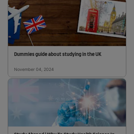
Dummies guide about studying in the UK
November 04, 2024