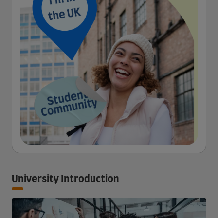
University Introduction