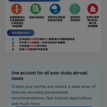
One account for all your study abroad
needs
Create your profile and unlock a wide array of
features including personalised
recommendations, fast-tracked applications
and much more.