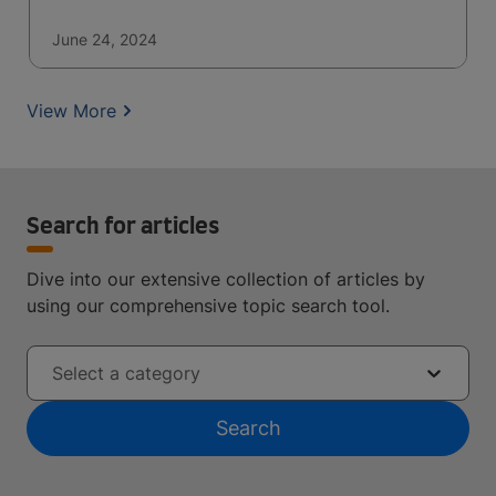
June 24, 2024
View More
Search for articles
Dive into our extensive collection of articles by
using our comprehensive topic search tool.
Select a category
Search