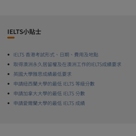
IELTS小貼士
IELTS 香港考試形式、日期、費用及地點
取得澳洲永久居留權及在澳洲工作的IELTS成績要求
英國大學雅思成績最低要求
申請紐西蘭大學的最低 IELTS 等級分數
申請加拿大大學的最低 IELTS 分數
申請愛爾蘭大學的最低 IELTS 成績