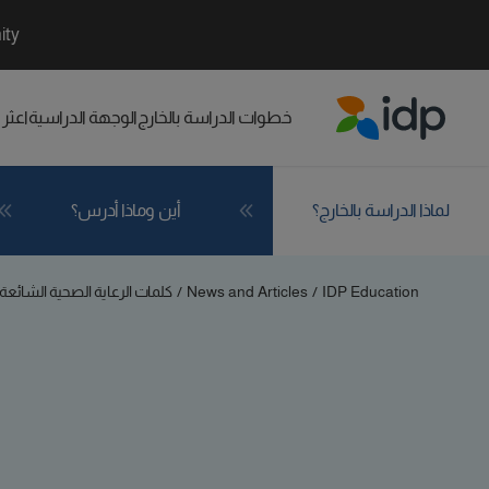
ity
خطوات الدراسة بالخارج
الوجهة الدراسية
اعثر
IDP Education
لماذا الدراسة بالخارج؟
أين وماذا أدرس؟
IDP Education
/
News and Articles
/
كلمات الرعاية الصحية الشائعة