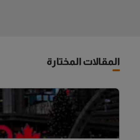
المقالات المختارة