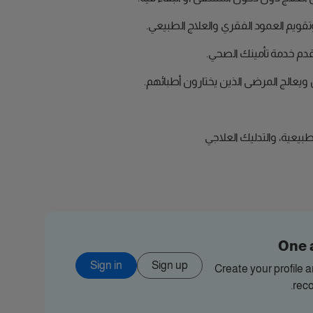
يم العمود الفقري والعلاج الطبيعي.
مقدم خدمة تأمينك الصحي.
الج المرضى الذين يختارون أطبائهم.
طبيعية، والتدليك العلاجي
One 
Sign in
Sign up
Create your profile 
rec