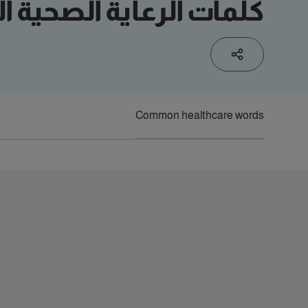
كلمات الرعاية الصحية 
Common healthcare words