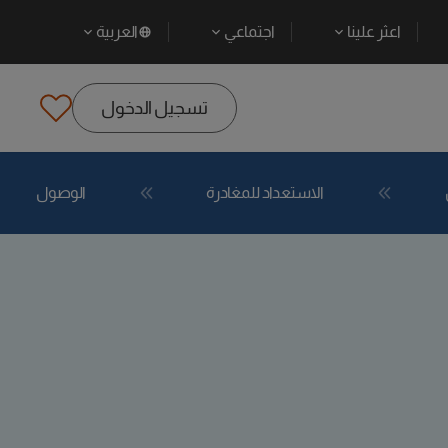
اعثر علينا
اجتماعي
العربية
تسجيل الدخول
الاستعداد للمغادرة
الوصول