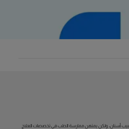
يب أسنان، ولكن يمتهن ممارسة الطب في تخصصات العلاج