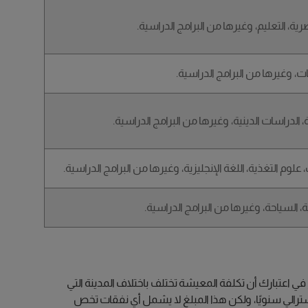
ية، التعليم، وغيرها من البرامج الدراسية.
ات، وغيرها من البرامج الدراسية.
 الدراسات الدينية، وغيرها من البرامج الدراسية.
لوم التغذية، اللغة الإنجليزية، وغيرها من البرامج الدراسية.
ة، السياحة، وغيرها من البرامج الدراسية.
 اعتبارك أن تكلفة المعيشة تختلف باختلاف المدينة التي
 الأسترالية، من المحتمل أن تنفق 20,000 دولار أسترالي سنويًا، ولكن هذا المبلغ لا يشمل أي نفقات تخص