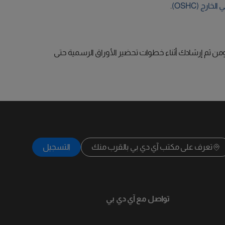
رج (OSHC)
.
من ثم إرشادك أثناء خطوات تحضير الأوراق الرسمية حتى
تعرف على مكتب آي دي بي بالقرب منك
التسجيل
تواصل مع آي دي بي