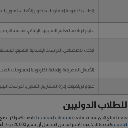
الطب، تكنولوجيا المعلومات، تطوير الألعاب، الفنون البصر
علوم الرياضة، التعليم، التسويق، الإعلام، هندسة البرمجي
الذكاء الاصطناعي، الدراسات الإنسانية، التعليم، الفلسفة،
الأعمال المصرفية والمالية، تكنولوجيا المعلومات، الطب، ع
علوم الرياضيات، إدارة المشاريع، التعدين، الدراسات البيئي
للطلاب الدوليين
معرفة المبلغ الذي ستحتاجه لتغطية
نفقات المعيشة
الخاصة بك، ولكن ضع في
ة المعيشة
!فوفقا للحكومة