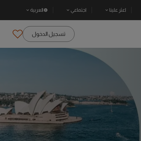
اعثر علينا
اجتماعي
العربية
تسجيل الدخول