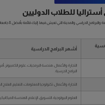
ستراليا للطلاب الدوليين
تعتمد تكلفة الدراس
اسية
أشهر البرامج الدراسية
التجارة والأعمال، هندسة البرمجيات، علوم الكمبيوتر، أمن
البرامج الدرسية.
التجارة والأعمال، تكنولوجيا المعلومات، التعليم، العلاج 
العلوم البيولوجية، التسويق، الإعلام، الهندسة الميكانيكي