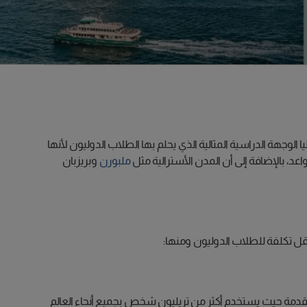
ا الوجهة الدراسية المثالية الذي يحلم بها الطلاب الدوليون لأنها
د، بالإضافة إلى أن المدن الأسترالية مثل
ملبورن
وبريزبان
قل تكلفة للطلاب الدوليون ومنها:
 كما أنها تتميز بتقنياتها المتقدمة حيث يستخدم أكثر من تريليون شخص بجميع أنحاء العالم