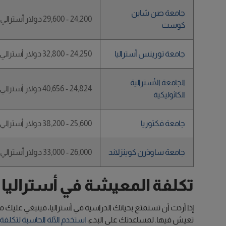
جامعة صن شاين
24,200 - 29,600 دولار أسترالي
كوست
جامعة تورينس أستراليا
24,250 - 32,800 دولار أسترالي
الجامعة الأسترالية
24,824 - 40,656 دولار أسترالي
الكاثوليكية
جامعة فكتوريا
25,600 - 38,200 دولار أسترالي
جامعة ساوذرن كوينزلاند
26,000 - 33,000 دولار أسترالي
تكلفة المعيشة في أستراليا 
إذا أردت أن تستمتع بحياتك الدراسية في أستراليا، فينبغي عليك 
تعيش فيها. لمساعدتك على البدء،
استخدم الآلة الحاسبة لتكلف