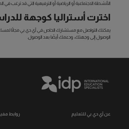
الأنشطة الاجتماعية أو الرياضية أو الترفيهية التي قد ترغب في الم
اخترت أستراليا كوجهة للدراس
يمكنك التواصل مع مستشارك الخاص في آي دي بي مجانًا لمساعدت
الوصول إلى وجهتك، ودعمك أيضًا بعد الوصول.
عن آي دي بي للتعليم
روابط مفيد