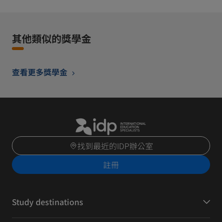
其他類似的獎學金
查看更多獎學金
找到最近的IDP辦公室
註冊
Study destinations