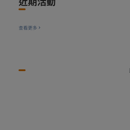
近期活動
查看更多