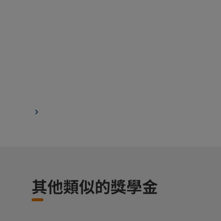
其他類似的獎學金