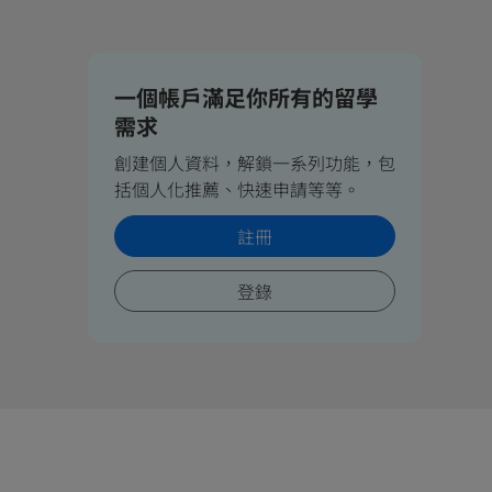
一個帳戶滿足你所有的留學
需求
創建個人資料，解鎖一系列功能，包
括個人化推薦、快速申請等等。
註冊
登錄