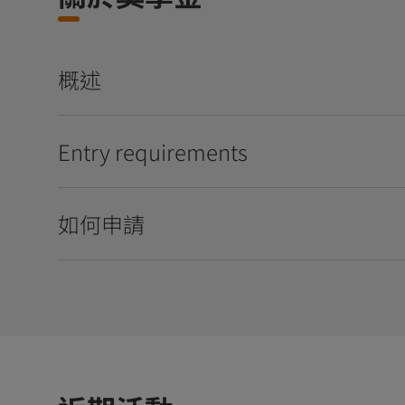
概述
Entry requirements
如何申請