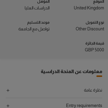
الموقع
المؤهل
United Kingdom
الدراسات العليا
نوع التمويل
موعد التسليم
Other Discount
تواصل مع الجامعة
قيمة الجائزة
5000 GBP
معلومات عن المنحة الدراسية
نظرة عامة
Entry requirements