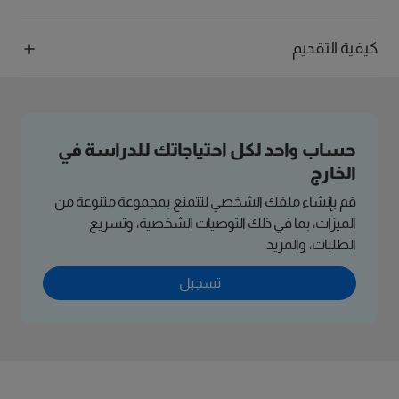
كيفية التقديم
حساب واحد لكل احتياجاتك للدراسة في
الخارج
قم بإنشاء ملفك الشخصي لتتمتع بمجموعة متنوعة من
الميزات، بما في ذلك التوصيات الشخصية، وتسريع
الطلبات، والمزيد.
تسجيل