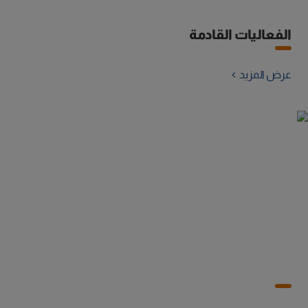
الفعاليات القادمة
عرض المزيد