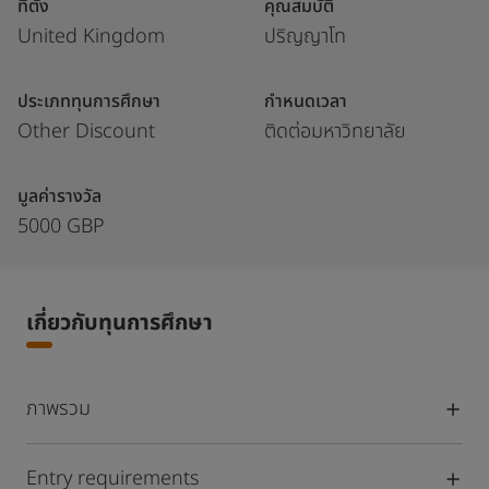
ที่ตั้ง
คุณสมบัติ
United Kingdom
ปริญญาโท
ประเภททุนการศึกษา
กำหนดเวลา
Other Discount
ติดต่อมหาวิทยาลัย
มูลค่ารางวัล
5000 GBP
เกี่ยวกับทุนการศึกษา
ภาพรวม
Entry requirements