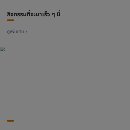
กิจกรรมที่จะมาเร็ว ๆ นี้
ดูเพิ่มเติม