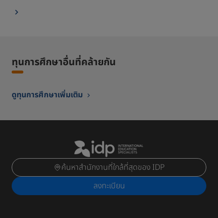
ทุนการศึกษาอื่นที่คล้ายกัน
ดูทุนการศึกษาเพิ่มเติม
ค้นหาสำนักงานที่ใกล้ที่สุดของ IDP
ลงทะเบียน