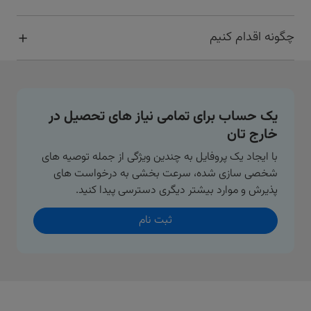
چگونه اقدام کنیم
یک حساب برای تمامی نیاز های تحصیل در
خارج تان
با ایجاد یک پروفایل به چندین ویژگی از جمله توصیه های
شخصی سازی شده، سرعت بخشی به درخواست های
پذیرش و موارد بیشتر دیگری دسترسی پیدا کنید.
ثبت نام