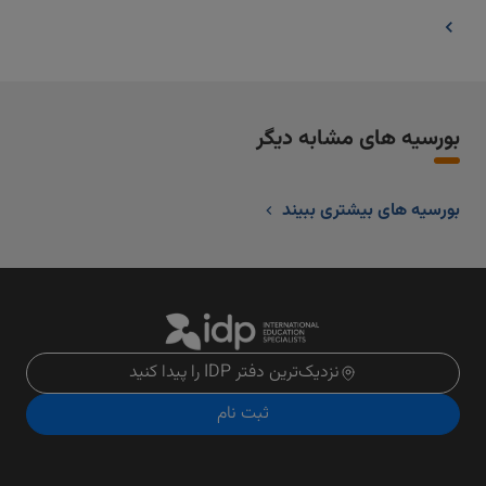
بورسیه های مشابه دیگر
بورسیه های بیشتری ببیند
نزدیک‌ترین دفتر IDP را پیدا کنید
ثبت نام