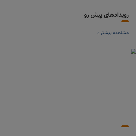
رویدادهای پیش رو
مشاهده بیشتر