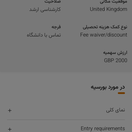
موقعیت مکانی
صلاحیت
United Kingdom
کارشناسی ارشد
نوع کمک هزینه تحصیلی
فرجه
Fee waiver/discount
تماس با دانشگاه
ارزش سهمیه
2000 GBP
در مورد بورسیه
نمای کلی
Entry requirements