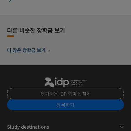
다른 비슷한 장학금 보기
더 많은 장학금 보기
가까운 IDP 오피스 찾기
등록하기
Study destinations