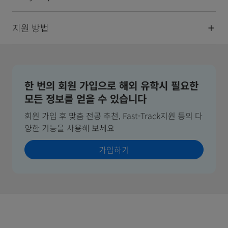
지원 방법
한 번의 회원 가입으로 해외 유학시 필요한
모든 정보를 얻을 수 있습니다
회원 가입 후 맞춤 전공 추천, Fast-Track지원 등의 다
양한 기능을 사용해 보세요
가입하기