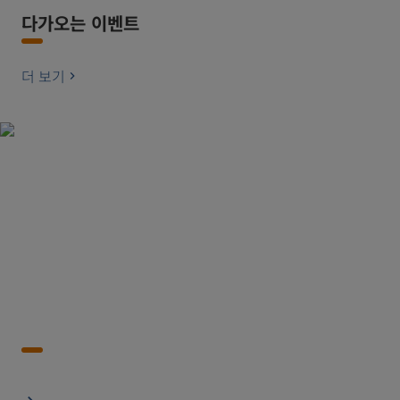
다가오는 이벤트
더 보기