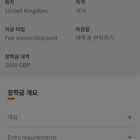
위치
자격
United Kingdom
석사
자금 타입
마감일
Fee waiver/discount
대학과 연락하기
장학금 내역
2000 GBP
장학금 개요
개요
Entry requirements