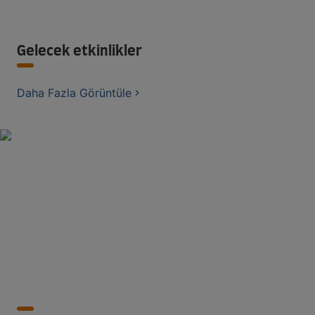
Gelecek etkinlikler
Daha Fazla Görüntüle