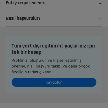
Entry requirements
Nasıl başvurulur?
Tüm yurt dışı eğitim ihtiyaçlarınız için
tek bir hesap
Profilinizi oluşturun ve kişiselleştirilmiş
öneriler, hızlı başvuru takibi ve daha birçok
özelliğin tadını çıkarın.
Kaydolun