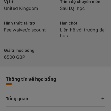
Vị trí
Trình độ chuyên môn
United Kingdom
Sau Đại học
Hình thức tài trợ
Hạn chót
Fee waiver/discount
Liên hệ với trường đại
học
Giá trị học bổng
6500 GBP
Thông tin về học bổng
Tổng quan