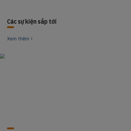
Các sự kiện sắp tới
Xem thêm