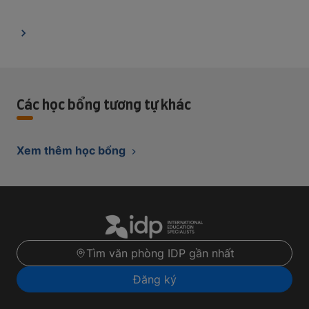
Các học bổng tương tự khác
Xem thêm học bổng
Tìm văn phòng IDP gần nhất
Đăng ký