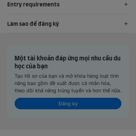
Entry requirements
Làm sao để đăng ký
Một tài khoản đáp ứng mọi nhu cầu du
học của bạn
Tạo hồ sơ của bạn và mở khóa hàng loạt tính
năng bao gồm đề xuất được cá nhân hóa,
theo dõi khả năng trúng tuyển và hơn thế nữa.
Đăng ký