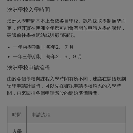
澳洲學校入學時間
澳洲入學時間基本上會依各自學校、課程採取學制類型而
定，但其實在澳洲
全年都可能會有開放申請入學
的課程，
建議前往學校網站或與顧問確認。
一年兩學期制：每年2、 7 月
一年三學期制：每年2、５、9 月
澳洲學校申請流程
由於各個學校與課程入學時間有所不同，建議在開始規劃
留學申請計畫時，可以先在確認申請學校科系的入學時
間，再來回推各個申請階段的開始準備時間。
時間
申請流程
入學