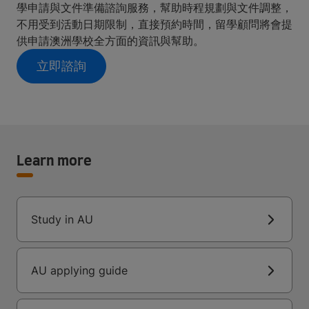
學申請與文件準備諮詢服務，幫助時程規劃與文件調整，
不用受到活動日期限制，直接預約時間，留學顧問將會提
供申請澳洲學校全方面的資訊與幫助。
立即諮詢
Learn more
Study in AU
AU applying guide