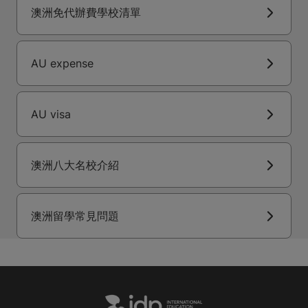
澳洲免代辦費學校清單
AU expense
AU visa
澳洲八大名校介紹
澳洲留學常見問題