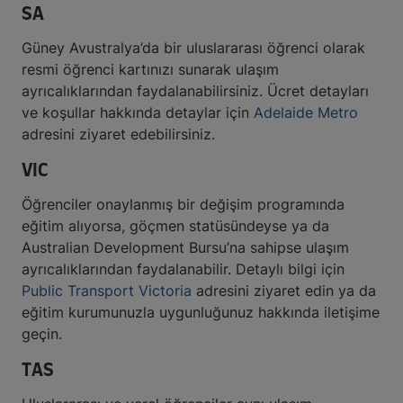
SA
Güney Avustralya’da bir uluslararası öğrenci olarak
resmi öğrenci kartınızı sunarak ulaşım
ayrıcalıklarından faydalanabilirsiniz. Ücret detayları
ve koşullar hakkında detaylar için
Adelaide Metro
adresini ziyaret edebilirsiniz.
VIC
Öğrenciler onaylanmış bir değişim programında
eğitim alıyorsa, göçmen statüsündeyse ya da
Australian Development Bursu’na sahipse ulaşım
ayrıcalıklarından faydalanabilir. Detaylı bilgi için
Public Transport Victoria
adresini ziyaret edin ya da
eğitim kurumunuzla uygunluğunuz hakkında iletişime
geçin.
TAS