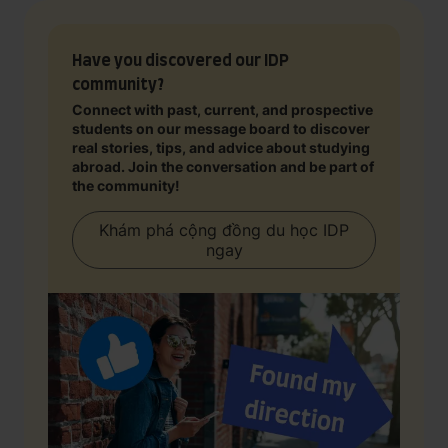
Have you discovered our IDP
community?
Connect with past, current, and prospective
students on our message board to discover
real stories, tips, and advice about studying
abroad. Join the conversation and be part of
the community!
Khám phá cộng đồng du học IDP
ngay