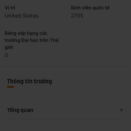
Vị trí
Sinh viên quốc tế
United States
2705
Bảng xếp hạng các
trường Đại học trên Thế
giới
0
Thông tin trường
Tổng quan