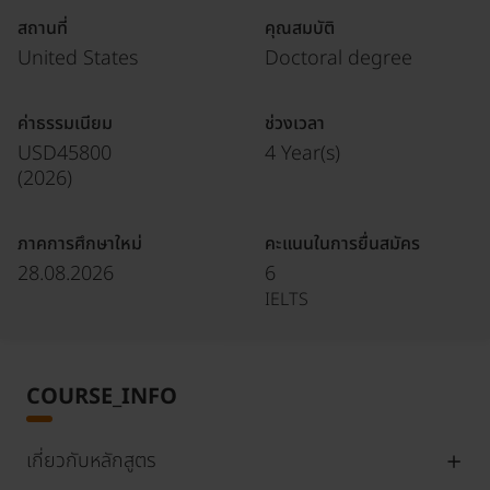
สถานที่
คุณสมบัติ
United States
Doctoral degree
ค่าธรรมเนียม
ช่วงเวลา
USD45800
4 Year(s)
(
2026
)
ภาคการศึกษาใหม่
คะแนนในการยื่นสมัคร
28.08.2026
6
IELTS
COURSE_INFO
เกี่ยวกับหลักสูตร