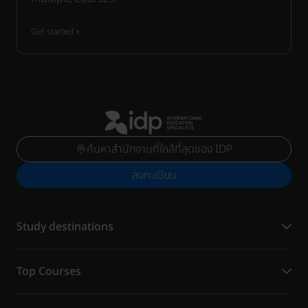
Get started
ค้นหาสำนักงานที่ใกล้ที่สุดของ IDP
ลงทะเบียน
Study destinations
Top Courses