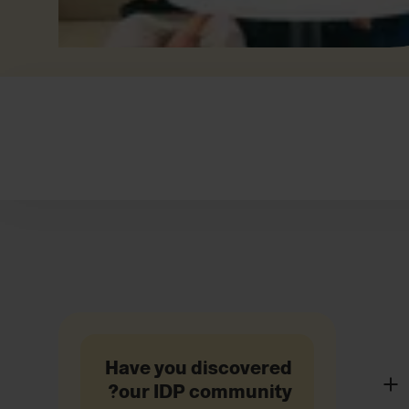
Have you discovered
our IDP community?