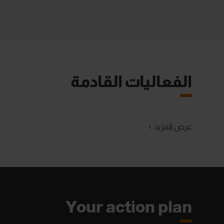
الفعاليات القادمة
عرض المزيد
Your action plan