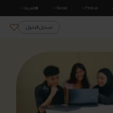
Find us
Social
العربية
تسجيل الدخول