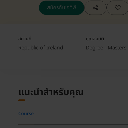
สมัครกับไอดีพี
สถานที่
คุณสมบัติ
Republic of Ireland
Degree - Masters 
แนะนำสำหรับคุณ
Course