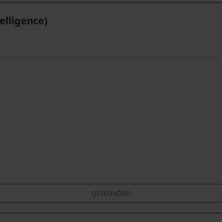
elligence)
ดูรายละเอียด