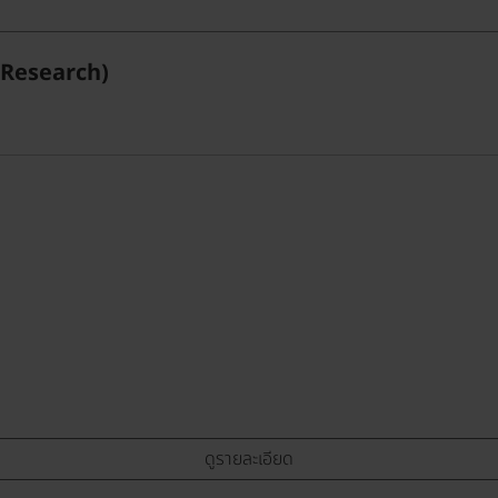
(Research)
ดูรายละเอียด