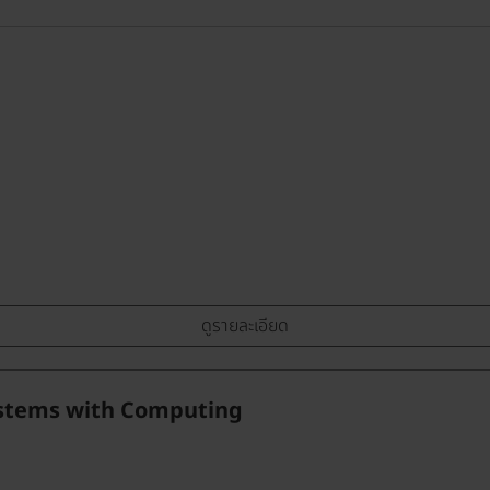
ดูรายละเอียด
Systems with Computing