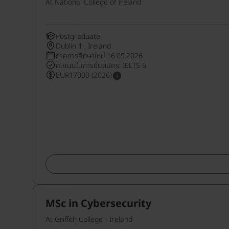
At National College of Ireland
Postgraduate
Dublin 1 , Ireland
ภาคการศึกษาใหม่:16.09.2026
คะแนนในการยื่นสมัคร: IELTS 6
EUR17000 (2026)
MSc in Cybersecurity
At Griffith College - Ireland