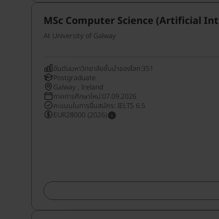
MSc Computer Science (Artificial Int
At University of Galway
อันดับมหาวิทยาลัยชั้นนำของโลก:351
Postgraduate
Galway , Ireland
ภาคการศึกษาใหม่:07.09.2026
คะแนนในการยื่นสมัคร: IELTS 6.5
EUR28000 (2026)