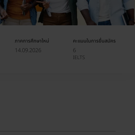
ภาคการศึกษาใหม่
คะแนนในการยื่นสมัคร
14.09.2026
6
IELTS