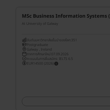
MSc Business Information Systems 
At University of Galway
อันดับมหาวิทยาลัยชั้นนำของโลก:351
Postgraduate
Galway , Ireland
ภาคการศึกษาใหม่:07.09.2026
คะแนนในการยื่นสมัคร: IELTS 6.5
EUR14500 (2026)