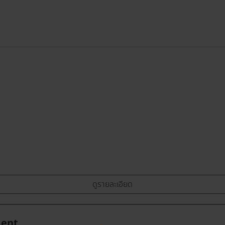
ดูรายละเอียด
ment