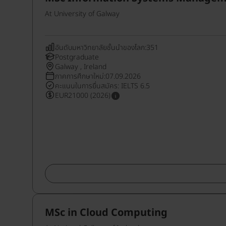
At University of Galway
อันดับมหาวิทยาลัยชั้นนำของโลก:351
Postgraduate
Galway , Ireland
ภาคการศึกษาใหม่:07.09.2026
คะแนนในการยื่นสมัคร: IELTS 6.5
EUR21000 (2026)
MSc in Cloud Computing