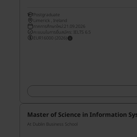
Postgraduate
Limerick , Ireland
ภาคการศึกษาใหม่:21.09.2026
คะแนนในการยื่นสมัคร: IELTS 6.5
EUR16000 (2026)
Master of Science in Information 
At Dublin Business School