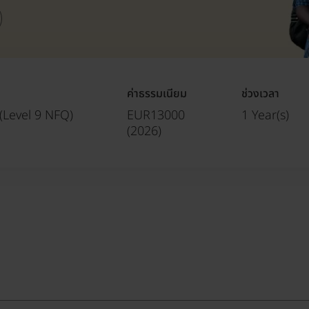
ค่าธรรมเนียม
ช่วงเวลา
(Level 9 NFQ)
EUR13000
1 Year(s)
(
2026
)