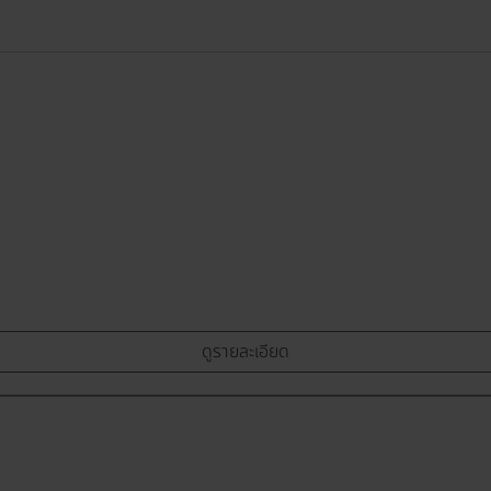
ดูรายละเอียด