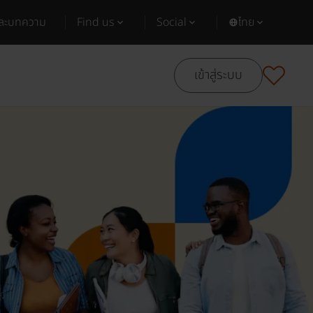
และบทความ
Find us
Social
ไทย
เข้าสู่ระบบ