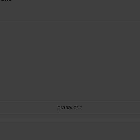
ดูรายละเอียด