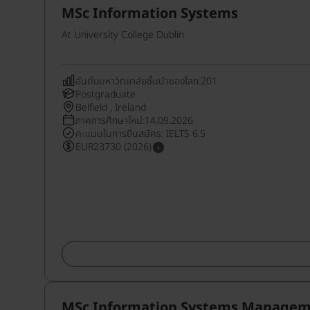
MSc Information Systems
At University College Dublin
อันดับมหาวิทยาลัยชั้นนำของโลก:201
Postgraduate
Belfield , Ireland
ภาคการศึกษาใหม่:14.09.2026
คะแนนในการยื่นสมัคร: IELTS 6.5
EUR23730 (2026)
MSc Information Systems Manage